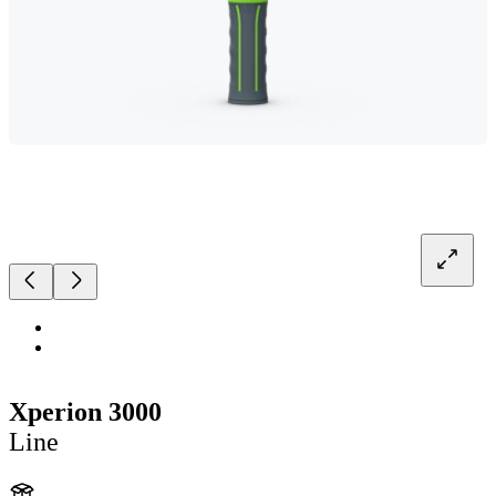
Xperion 3000
Line