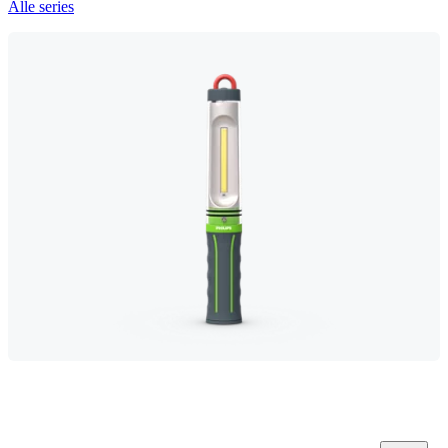
Alle series