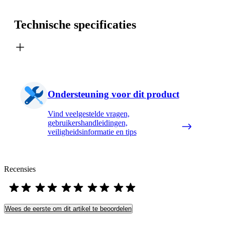
Technische specificaties
Ondersteuning voor dit product
Vind veelgestelde vragen,
gebruikershandleidingen,
veiligheidsinformatie en tips
Recensies
Wees de eerste om dit artikel te beoordelen