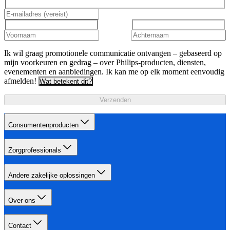
Ik wil graag promotionele communicatie ontvangen – gebaseerd op
mijn voorkeuren en gedrag – over Philips-producten, diensten,
evenementen en aanbiedingen. Ik kan me op elk moment eenvoudig
afmelden!
Wat betekent dit?
Verzenden
Consumentenproducten
Zorgprofessionals
Andere zakelijke oplossingen
Over ons
Contact