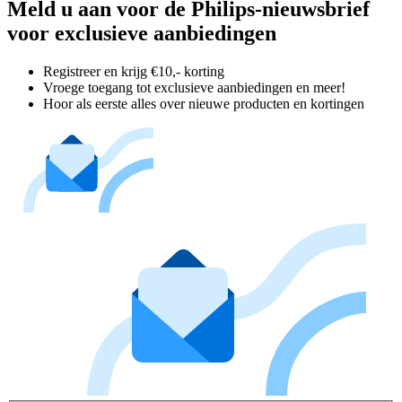
Meld u aan voor de Philips-nieuwsbrief
voor exclusieve aanbiedingen
Registreer en krijg €10,- korting
Vroege toegang tot exclusieve aanbiedingen en meer!
Hoor als eerste alles over nieuwe producten en kortingen