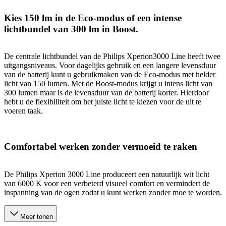
Kies 150 lm in de Eco-modus of een intense
lichtbundel van 300 lm in Boost.
De centrale lichtbundel van de Philips Xperion3000 Line heeft twee
uitgangsniveaus. Voor dagelijks gebruik en een langere levensduur
van de batterij kunt u gebruikmaken van de Eco-modus met helder
licht van 150 lumen. Met de Boost-modus krijgt u intens licht van
300 lumen maar is de levensduur van de batterij korter. Hierdoor
hebt u de flexibiliteit om het juiste licht te kiezen voor de uit te
voeren taak.
Comfortabel werken zonder vermoeid te raken
De Philips Xperion 3000 Line produceert een natuurlijk wit licht
van 6000 K voor een verbeterd visueel comfort en vermindert de
inspanning van de ogen zodat u kunt werken zonder moe te worden.
Meer tonen