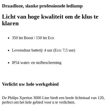
Draadloze, slanke professionele ledlamp
Licht van hoge kwaliteit om de klus te
klaren
350 lm Boost / 150 lm Eco
Levensduur batterij: 4 uur (Eco: 7,5 uur)
IP54 water- en stofbescherming
Verlicht uw hele werkgebied
De Philips Xperion 3000 Line biedt een brede lichtstraal van 120,
perfect om het hele gebied voor u te verlichten.