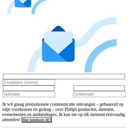
Ik wil graag promotionele communicatie ontvangen – gebaseerd op
mijn voorkeuren en gedrag – over Philips-producten, diensten,
evenementen en aanbiedingen. Ik kan me op elk moment eenvoudig
afmelden!
Wat betekent dit?