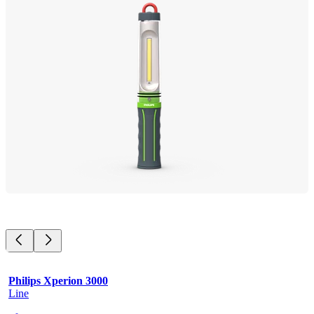
Philips Xperion 3000
Line