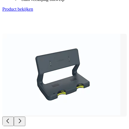
Product bekijken