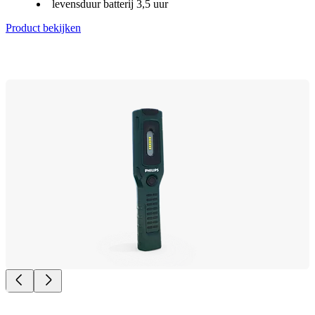
levensduur batterij 3,5 uur
Product bekijken