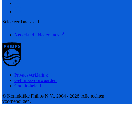
Selecteer land / taal
Nederland / Nederlands
Privacyverklaring
Gebruiksvoorwaarden
Cookie-beleid
© Koninklijke Philips N.V., 2004 - 2026. Alle rechten
voorbehouden.