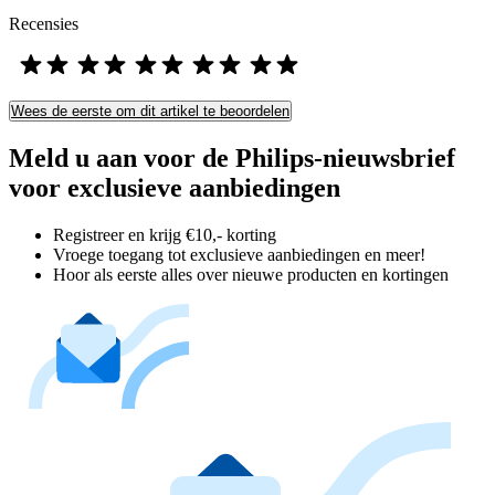
Recensies
Wees de eerste om dit artikel te beoordelen
Meld u aan voor de Philips-nieuwsbrief
voor exclusieve aanbiedingen
Registreer en krijg €10,- korting
Vroege toegang tot exclusieve aanbiedingen en meer!
Hoor als eerste alles over nieuwe producten en kortingen