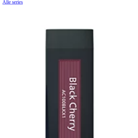
Alle series