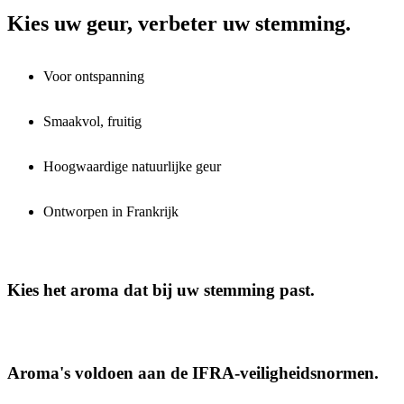
Kies uw geur, verbeter uw stemming.
Voor ontspanning
Smaakvol, fruitig
Hoogwaardige natuurlijke geur
Ontworpen in Frankrijk
Kies het aroma dat bij uw stemming past.
Aroma's voldoen aan de IFRA-veiligheidsnormen.