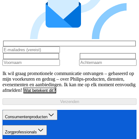
Ik wil graag promotionele communicatie ontvangen – gebaseerd op
mijn voorkeuren en gedrag – over Philips-producten, diensten,
evenementen en aanbiedingen. Ik kan me op elk moment eenvoudig
afmelden!
Wat betekent dit?
Verzenden
Consumentenproducten
Zorgprofessionals