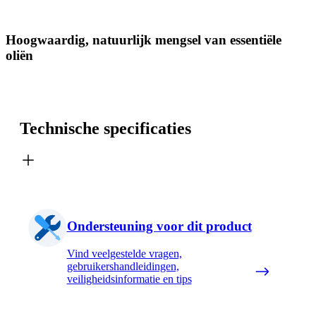
Hoogwaardig, natuurlijk mengsel van essentiële
oliën
Technische specificaties
Ondersteuning voor dit product
Vind veelgestelde vragen,
gebruikershandleidingen,
veiligheidsinformatie en tips