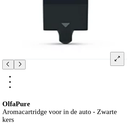
OlfaPure
Aromacartridge voor in de auto - Zwarte
kers