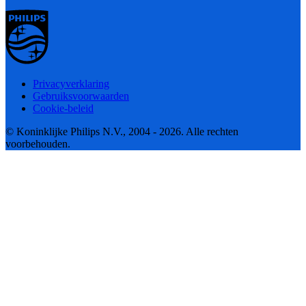
Privacyverklaring
Gebruiksvoorwaarden
Cookie-beleid
© Koninklijke Philips N.V., 2004 - 2026. Alle rechten
voorbehouden.