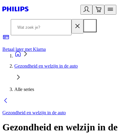
Betaal later met Klarna
R
Gezondheid en welzijn in de auto
Alle series
Gezondheid en welzijn in de auto
Gezondheid en welzijn in de