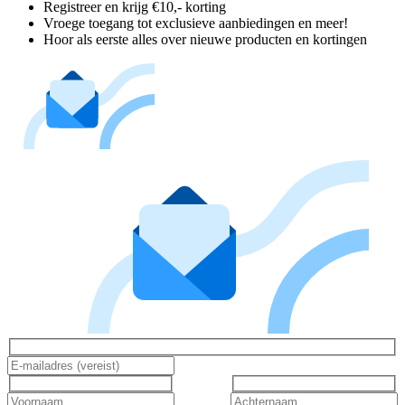
Registreer en krijg €10,- korting
Vroege toegang tot exclusieve aanbiedingen en meer!
Hoor als eerste alles over nieuwe producten en kortingen