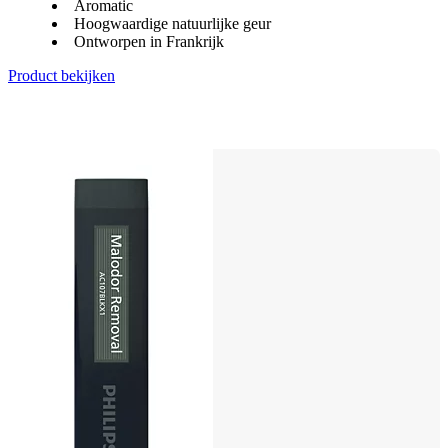
Aromatic
Hoogwaardige natuurlijke geur
Ontworpen in Frankrijk
Product bekijken