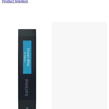
Product bekijken