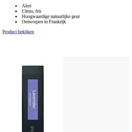
Alert
Citrus, fris
Hoogwaardige natuurlijke geur
Ontworpen in Frankrijk
Product bekijken