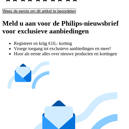
Wees de eerste om dit artikel te beoordelen
Meld u aan voor de Philips-nieuwsbrief
voor exclusieve aanbiedingen
Registreer en krijg €10,- korting
Vroege toegang tot exclusieve aanbiedingen en meer!
Hoor als eerste alles over nieuwe producten en kortingen