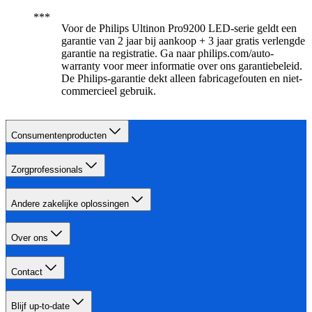
Voor de Philips Ultinon Pro9200 LED-serie geldt een
garantie van 2 jaar bij aankoop + 3 jaar gratis verlengde
garantie na registratie. Ga naar philips.com/auto-
warranty voor meer informatie over ons garantiebeleid.
De Philips-garantie dekt alleen fabricagefouten en niet-
commercieel gebruik.
Consumentenproducten
Zorgprofessionals
Andere zakelijke oplossingen
Over ons
Contact
Blijf up-to-date