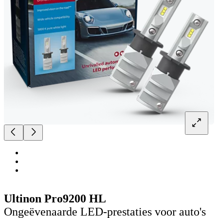
Ultinon Pro9200 HL
Ongeëvenaarde LED-prestaties voor auto's