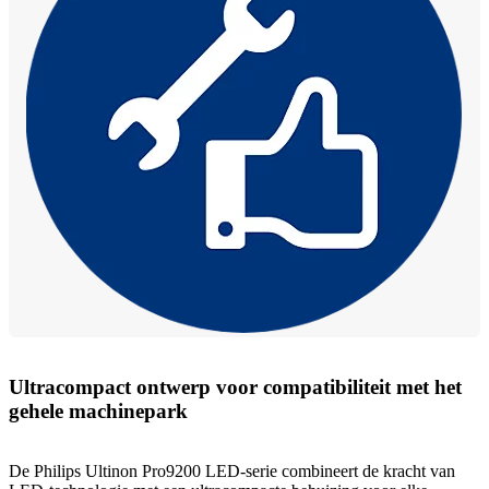
Ultracompact ontwerp voor compatibiliteit met het
gehele machinepark
De Philips Ultinon Pro9200 LED-serie combineert de kracht van