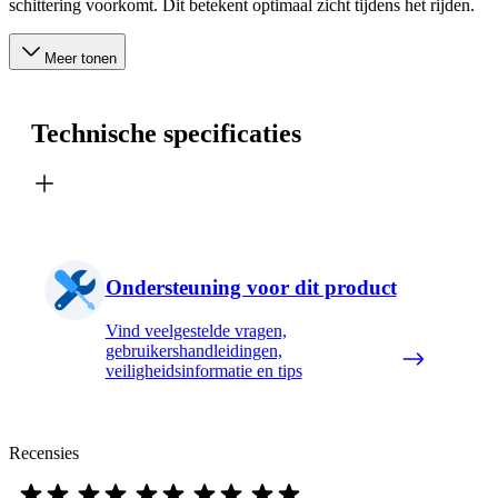
schittering voorkomt. Dit betekent optimaal zicht tijdens het rijden.
Meer tonen
Technische specificaties
Ondersteuning voor dit product
Vind veelgestelde vragen,
gebruikershandleidingen,
veiligheidsinformatie en tips
Recensies