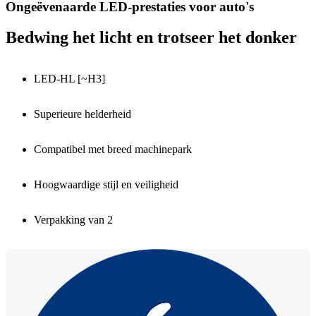
Ongeëvenaarde LED-prestaties voor auto's
Bedwing het licht en trotseer het donker
LED-HL [~H3]
Superieure helderheid
Compatibel met breed machinepark
Hoogwaardige stijl en veiligheid
Verpakking van 2