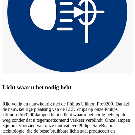
Licht waar u het nodig hebt
Rijd veilig en nauwkeurig met de Philips Ultinon Pro9200. Dankzij
de nauwkeurige plaatsing van de LED-chips op onze Philips
Ultinon Pro9200-lampen hebt u licht waar u het nodig hebt op de
weg zonder dat u tegemoetkomend verkeer verblindt. Onze lampen
zijn ook voorzien van onze innovatieve Philips SafeBeam-
technologie, die de beste bruikbare lichtstraal produceert en