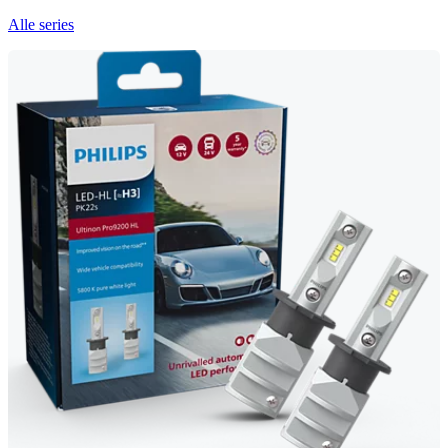
Alle series