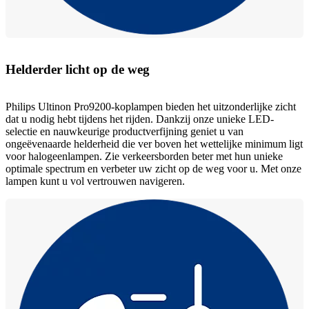
Helderder licht op de weg
Philips Ultinon Pro9200-koplampen bieden het uitzonderlijke zicht
dat u nodig hebt tijdens het rijden. Dankzij onze unieke LED-
selectie en nauwkeurige productverfijning geniet u van
ongeëvenaarde helderheid die ver boven het wettelijke minimum ligt
voor halogeenlampen. Zie verkeersborden beter met hun unieke
optimale spectrum en verbeter uw zicht op de weg voor u. Met onze
lampen kunt u vol vertrouwen navigeren.