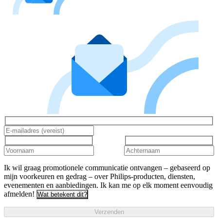
Ik wil graag promotionele communicatie ontvangen – gebaseerd op
mijn voorkeuren en gedrag – over Philips-producten, diensten,
evenementen en aanbiedingen. Ik kan me op elk moment eenvoudig
afmelden!
Wat betekent dit?
Verzenden