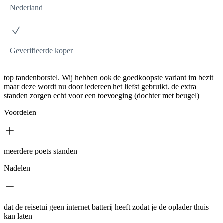
Nederland
Geverifieerde koper
top tandenborstel. Wij hebben ook de goedkoopste variant im bezit
maar deze wordt nu door iedereen het liefst gebruikt. de extra
standen zorgen echt voor een toevoeging (dochter met beugel)
Voordelen
meerdere poets standen
Nadelen
dat de reisetui geen internet batterij heeft zodat je de oplader thuis
kan laten