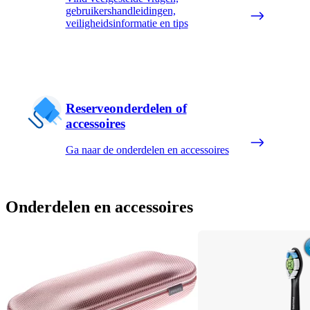
gebruikershandleidingen,
veiligheidsinformatie en tips
Reserveonderdelen of
accessoires
Ga naar de onderdelen en accessoires
Onderdelen en accessoires