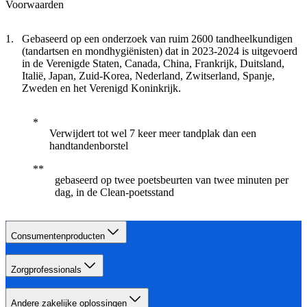
Voorwaarden
Gebaseerd op een onderzoek van ruim 2600 tandheelkundigen
(tandartsen en mondhygiënisten) dat in 2023-2024 is uitgevoerd
in de Verenigde Staten, Canada, China, Frankrijk, Duitsland,
Italië, Japan, Zuid-Korea, Nederland, Zwitserland, Spanje,
Zweden en het Verenigd Koninkrijk.
Verwijdert tot wel 7 keer meer tandplak dan een
handtandenborstel
gebaseerd op twee poetsbeurten van twee minuten per
dag, in de Clean-poetsstand
Consumentenproducten
Zorgprofessionals
Andere zakelijke oplossingen