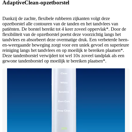
AdaptiveClean-opzetborstel
Dankzij de zachte, flexibele rubberen zijkanten volgt deze
opzetborstel alle contouren van de tanden en het tandvlees van
patiënten. De borstel bereikt tot 4 keer zoveel oppervlak*. Door de
flexibiliteit van de opzetborstel poetst deze voorzichtig langs het
tandvlees en absorbeert deze overmatige druk. Een verbeterde heen-
en-weergaande beweging zorgt voor een uniek gevoel en superieure
reiniging langs het tandvlees en op moeilijk te bereiken plaatsen*.
Deze tandenborstel verwijdert tot wel 10x zoveel tandplak als een
gewone tandenborstel op moeilijk te bereiken plaatsen*.