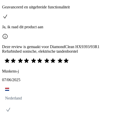
Geavanceerd en uitgebreide functionaliteit
Ja, ik raad dit product aan
Deze review is gemaakt voor DiamondClean HX9393/93R1
Refurbished sonische, elektrische tandenborstel
Muskens-j
07/06/2025
Nederland