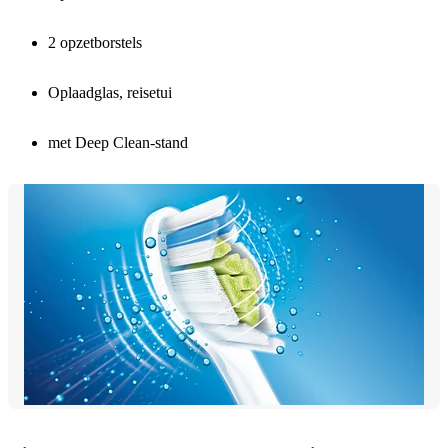
2 opzetborstels
Oplaadglas, reisetui
met Deep Clean-stand