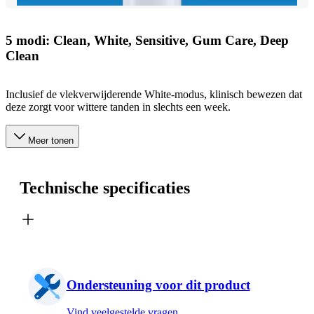
5 modi: Clean, White, Sensitive, Gum Care, Deep
Clean
Inclusief de vlekverwijderende White-modus, klinisch bewezen dat
deze zorgt voor wittere tanden in slechts een week.
Meer tonen
Technische specificaties
Ondersteuning voor dit product
Vind veelgestelde vragen,