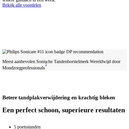
Bekijk alle voordelen
Meest aanbevolen Sonische Tandenborstelmerk Wereldwijd door
1
Mondzorgprofessionals
Betere tandplakverwijdering en krachtig bleken
Een perfect schoon, superieure resultaten
5 poetsstanden