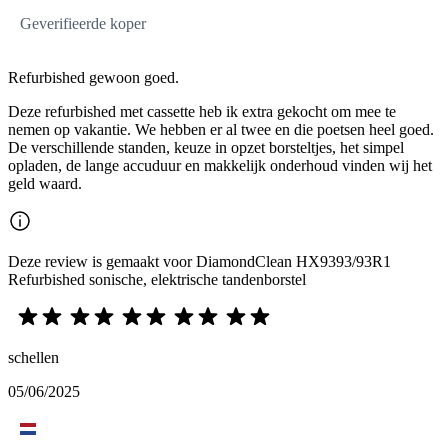
Geverifieerde koper
Refurbished gewoon goed.
Deze refurbished met cassette heb ik extra gekocht om mee te
nemen op vakantie. We hebben er al twee en die poetsen heel goed.
De verschillende standen, keuze in opzet borsteltjes, het simpel
opladen, de lange accuduur en makkelijk onderhoud vinden wij het
geld waard.
Deze review is gemaakt voor DiamondClean HX9393/93R1
Refurbished sonische, elektrische tandenborstel
schellen
05/06/2025