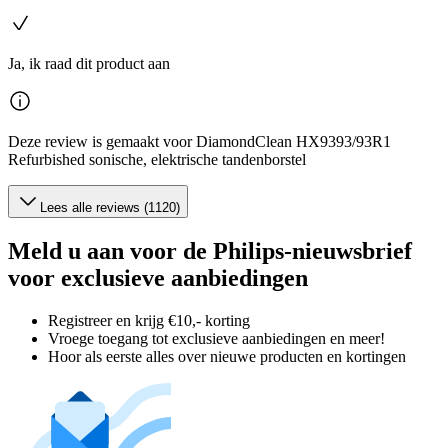
Ja, ik raad dit product aan
Deze review is gemaakt voor DiamondClean HX9393/93R1
Refurbished sonische, elektrische tandenborstel
Lees alle reviews (1120)
Meld u aan voor de Philips-nieuwsbrief
voor exclusieve aanbiedingen
Registreer en krijg €10,- korting
Vroege toegang tot exclusieve aanbiedingen en meer!
Hoor als eerste alles over nieuwe producten en kortingen