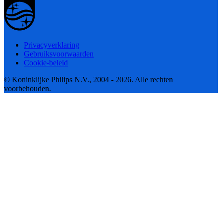
Privacyverklaring
Gebruiksvoorwaarden
Cookie-beleid
© Koninklijke Philips N.V., 2004 - 2026. Alle rechten
voorbehouden.