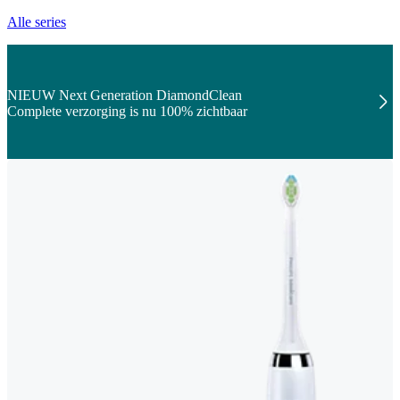
Alle series
NIEUW Next Generation DiamondClean
Complete verzorging is nu 100% zichtbaar