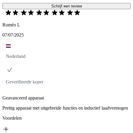
Schrijf een review
Roméo L
07/07/2025
Nederland
Geverifieerde koper
Geavanceerd apparaat
Prettig apparaat met uitgebreide functies en inductief laadvermogen
Voordelen