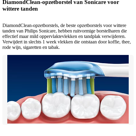
DiamondClean-opzetborstel van Sonicare voor
wittere tanden
DiamondClean-opzetborstels, de beste opzetborstels voor wittere
tanden van Philips Sonicare, hebben ruitvormige borstelharen die
effectief maar mild oppervlaktevlekken en tandplak verwijderen.
Verwijdert in slechts 1 week vlekken die ontstaan door koffie, thee,
rode wijn, sigaretten en tabak.