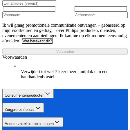
Ik wil graag promotionele communicatie ontvangen – gebaseerd op
mijn voorkeuren en gedrag – over Philips-producten, diensten,
evenementen en aanbiedingen. Ik kan me op elk moment eenvoudig
afmelden!
Wat betekent dit?
Verzenden
Voorwaarden
Verwijdert tot wel 7 keer meer tandplak dan een
handtandenborstel
Consumentenproducten
Zorgprofessionals
Andere zakelijke oplossingen