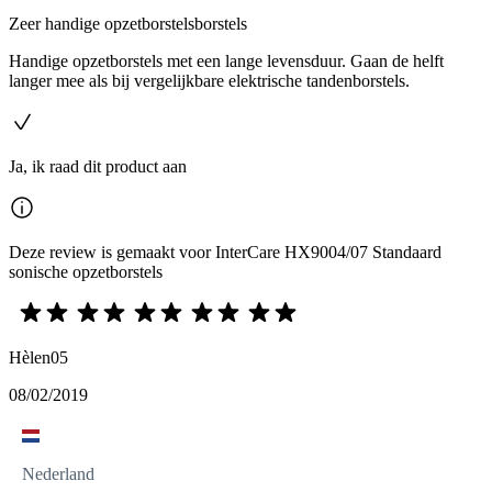
Zeer handige opzetborstelsborstels
Handige opzetborstels met een lange levensduur. Gaan de helft
langer mee als bij vergelijkbare elektrische tandenborstels.
Ja, ik raad dit product aan
Deze review is gemaakt voor InterCare HX9004/07 Standaard
sonische opzetborstels
Hèlen05
08/02/2019
Nederland