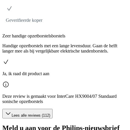
Geverifieerde koper
Zeer handige opzetborstelsborstels
Handige opzetborstels met een lange levensduur. Gaan de helft
langer mee als bij vergelijkbare elektrische tandenborstels.
Ja, ik raad dit product aan
Deze review is gemaakt voor InterCare HX9004/07 Standaard
sonische opzetborstels
Lees alle reviews (112)
Meld u aan voor de Philips-nieuwsbrief