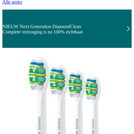
Alle series
NIEUW Next Generation DiamondClean
Complete verzorging is nu 100% zichtbaar