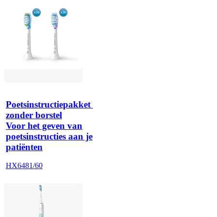
Poetsinstructiepakket 
zonder borstel
Voor het geven van
poetsinstructies aan je
patiënten
HX6481/60