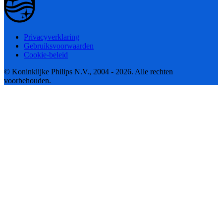
Privacyverklaring
Gebruiksvoorwaarden
Cookie-beleid
© Koninklijke Philips N.V., 2004 - 2026. Alle rechten
voorbehouden.