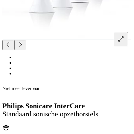
Niet meer leverbaar
Philips Sonicare InterCare
Standaard sonische opzetborstels