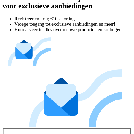
voor exclusieve aanbiedingen
Registreer en krijg €10,- korting
Vroege toegang tot exclusieve aanbiedingen en meer!
Hoor als eerste alles over nieuwe producten en kortingen