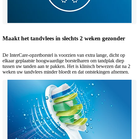
Maakt het tandvlees in slechts 2 weken gezonder
De InterCare-opzetborstel is voorzien van extra lange, dicht op
elkaar geplaatste hoogwaardige borstelharen om tandplak diep
tussen uw tanden aan te pakken. Het is klinisch bewezen dat na 2
weken uw tandvlees minder bloedt en dat ontstekingen afnemen.