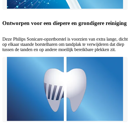
Ontworpen voor een diepere en grondigere reiniging
Deze Philips Sonicare-opzetborstel is voorzien van extra lange, dicht
op elkaar staande borstelharen om tandplak te verwijderen dat diep
tussen de tanden en op andere moeilijk bereikbare plekken zit.