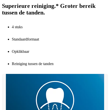
Superieure reiniging.* Groter bereik
tussen de tanden.
4 stuks
Standaardformaat
Opklikbaar
Reiniging tussen de tanden