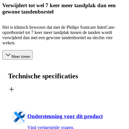
Verwijdert tot wel 7 keer meer tandplak dan een
gewone tandenborstel
Het is klinisch bewezen dat met de Philips Sonicare InterCare-
opzetborstel tot 7 keer meer tandplak tussen de tanden wordt
verwijderd dan met een gewone tandenborstel na slechts vier
weken.
Meer tonen
Technische specificaties
Ondersteuning voor dit product
Vind veelgestelde vragen,