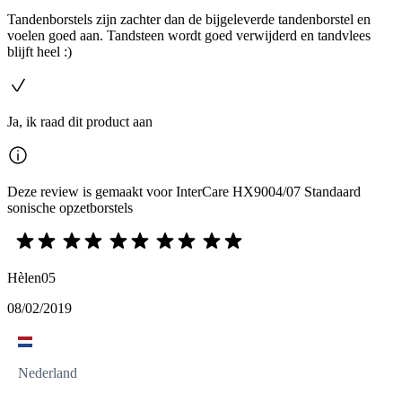
Tandenborstels zijn zachter dan de bijgeleverde tandenborstel en
voelen goed aan. Tandsteen wordt goed verwijderd en tandvlees
blijft heel :)
Ja, ik raad dit product aan
Deze review is gemaakt voor InterCare HX9004/07 Standaard
sonische opzetborstels
Hèlen05
08/02/2019
Nederland