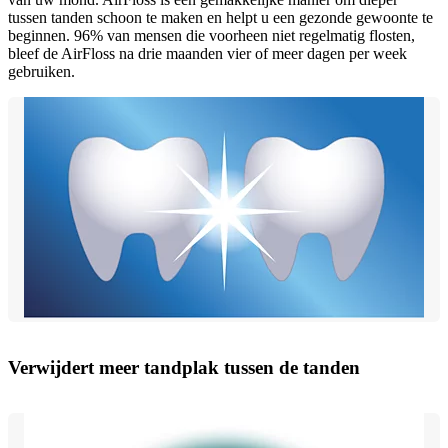
tussen tanden schoon te maken en helpt u een gezonde gewoonte te
beginnen. 96% van mensen die voorheen niet regelmatig flosten,
bleef de AirFloss na drie maanden vier of meer dagen per week
gebruiken.
Verwijdert meer tandplak tussen de tanden