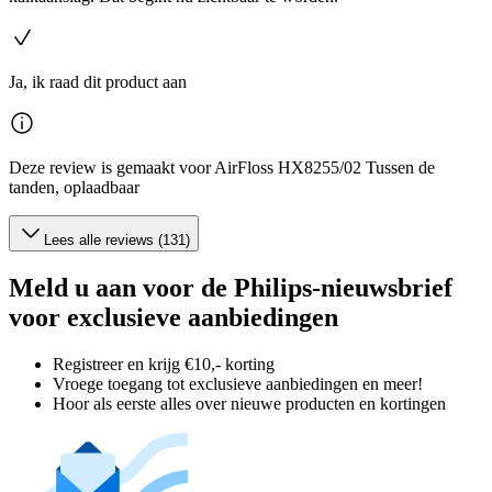
Ja, ik raad dit product aan
Deze review is gemaakt voor AirFloss HX8255/02 Tussen de
tanden, oplaadbaar
Lees alle reviews (131)
Meld u aan voor de Philips-nieuwsbrief
voor exclusieve aanbiedingen
Registreer en krijg €10,- korting
Vroege toegang tot exclusieve aanbiedingen en meer!
Hoor als eerste alles over nieuwe producten en kortingen