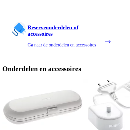
Reserveonderdelen of
accessoires
Ga naar de onderdelen en accessoires
Onderdelen en accessoires