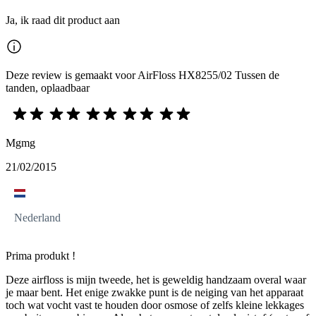
Ja, ik raad dit product aan
Deze review is gemaakt voor AirFloss HX8255/02 Tussen de
tanden, oplaadbaar
Mgmg
21/02/2015
Nederland
Prima produkt !
Deze airfloss is mijn tweede, het is geweldig handzaam overal waar
je maar bent. Het enige zwakke punt is de neiging van het apparaat
toch wat vocht vast te houden door osmose of zelfs kleine lekkages