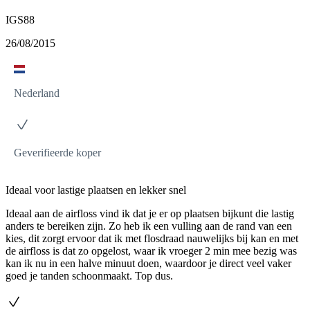
IGS88
26/08/2015
Nederland
Geverifieerde koper
Ideaal voor lastige plaatsen en lekker snel
Ideaal aan de airfloss vind ik dat je er op plaatsen bijkunt die lastig
anders te bereiken zijn. Zo heb ik een vulling aan de rand van een
kies, dit zorgt ervoor dat ik met flosdraad nauwelijks bij kan en met
de airfloss is dat zo opgelost, waar ik vroeger 2 min mee bezig was
kan ik nu in een halve minuut doen, waardoor je direct veel vaker
goed je tanden schoonmaakt. Top dus.