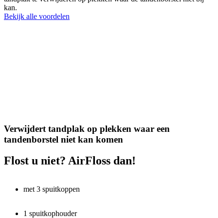
kan.
Bekijk alle voordelen
Verwijdert tandplak op plekken waar een
tandenborstel niet kan komen
Flost u niet? AirFloss dan!
met 3 spuitkoppen
1 spuitkophouder