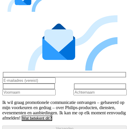
Ik wil graag promotionele communicatie ontvangen – gebaseerd op
mijn voorkeuren en gedrag – over Philips-producten, diensten,
evenementen en aanbiedingen. Ik kan me op elk moment eenvoudig
afmelden!
Wat betekent dit?
Verzenden