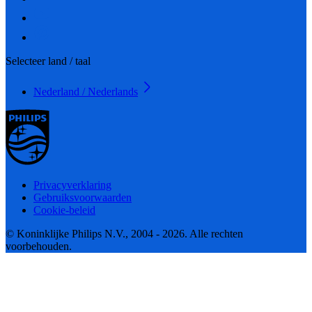
Selecteer land / taal
Nederland / Nederlands
Privacyverklaring
Gebruiksvoorwaarden
Cookie-beleid
© Koninklijke Philips N.V., 2004 - 2026. Alle rechten
voorbehouden.