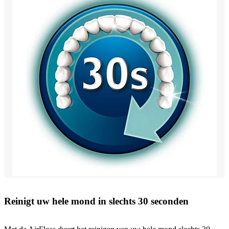
Reinigt uw hele mond in slechts 30 seconden