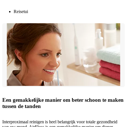
Reisetui
Een gemakkelijke manier om beter schoon te maken
tussen de tanden
Interproximaal reinigen is heel belangrijk voor totale gezondheid
van uw mond. AirFloss is een gemakkelijke manier om dieper