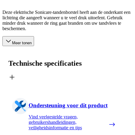
Deze elektrische Sonicare-tandenborstel heeft aan de onderkant een
lichtring die aangeeft wanneer u te veel druk uitoefent. Gebruik
minder druk wanneer de ring gaat branden om uw tandvlees te
beschermen.
Meer tonen
Technische specificaties
Ondersteuning voor dit product
Vind veelgestelde vragen,
gebruikershandleidingen,
veiligheidsinformatie en tips