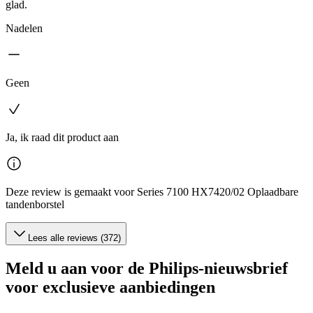
glad.
Nadelen
Geen
Ja, ik raad dit product aan
Deze review is gemaakt voor Series 7100 HX7420/02 Oplaadbare
tandenborstel
Lees alle reviews (372)
Meld u aan voor de Philips-nieuwsbrief
voor exclusieve aanbiedingen