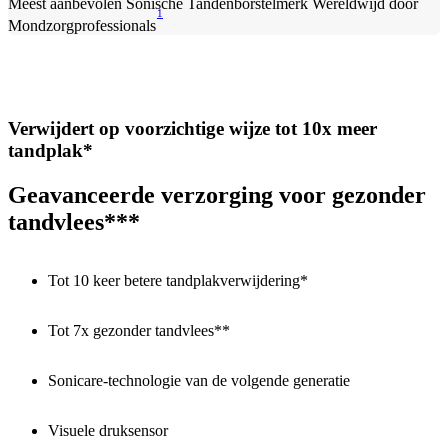
Meest aanbevolen Sonische Tandenborstelmerk Wereldwijd door
1
Mondzorgprofessionals
Verwijdert op voorzichtige wijze tot 10x meer
tandplak*
Geavanceerde verzorging voor gezonder
tandvlees***
Tot 10 keer betere tandplakverwijdering*
Tot 7x gezonder tandvlees**
Sonicare-technologie van de volgende generatie
Visuele druksensor