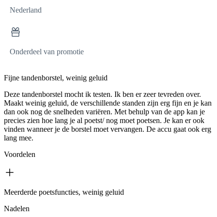
Nederland
Onderdeel van promotie
Fijne tandenborstel, weinig geluid
Deze tandenborstel mocht ik testen. Ik ben er zeer tevreden over.
Maakt weinig geluid, de verschillende standen zijn erg fijn en je kan
dan ook nog de snelheden variëren. Met behulp van de app kan je
precies zien hoe lang je al poetst/ nog moet poetsen. Je kan er ook
vinden wanneer je de borstel moet vervangen. De accu gaat ook erg
lang mee.
Voordelen
Meerderde poetsfuncties, weinig geluid
Nadelen