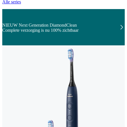
Alle series
NIEUW Next Generation DiamondClean
Complete verzorging is nu 100% zichtbaar