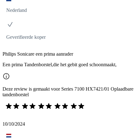
Nederland
Geverifieerde koper
Philips Sonicare een prima aanrader
Een prima Tandenborstel,die het gebit goed schoonmaakt,
Deze review is gemaakt voor Series 7100 HX7421/01 Oplaadbare
tandenborstel
10/10/2024