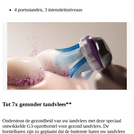
4 poetsstanden, 3 intensiteitsniveaus
Tot 7x gezonder tandvlees**
Ondersteun de gezondheid van uw tandvlees met deze speciaal
ontwikkelde G3-opzetborstel voor gezond tandvlees. De
borstelharen zijn zo geplaatst dat de buitenste haren uw tandvlees