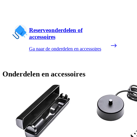
Reserveonderdelen of
accessoires
Ga naar de onderdelen en accessoires
Onderdelen en accessoires