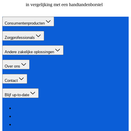
in vergelijking met een handtandenborstel
Consumentenproducten
Zorgprofessionals
Andere zakelijke oplossingen
Over ons
Contact
Blijf up-to-date