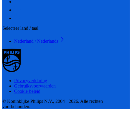
Selecteer land / taal
Nederland / Nederlands
Privacyverklaring
Gebruiksvoorwaarden
Cookie-beleid
© Koninklijke Philips N.V., 2004 - 2026. Alle rechten
voorbehouden.