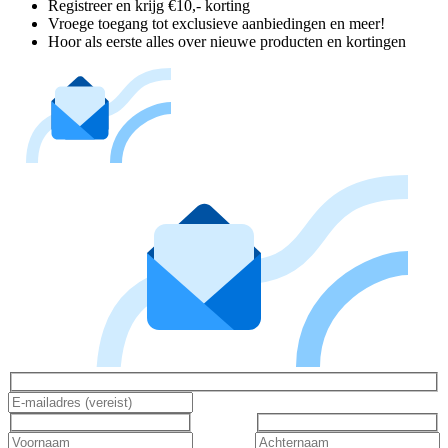
Registreer en krijg €10,- korting
Vroege toegang tot exclusieve aanbiedingen en meer!
Hoor als eerste alles over nieuwe producten en kortingen