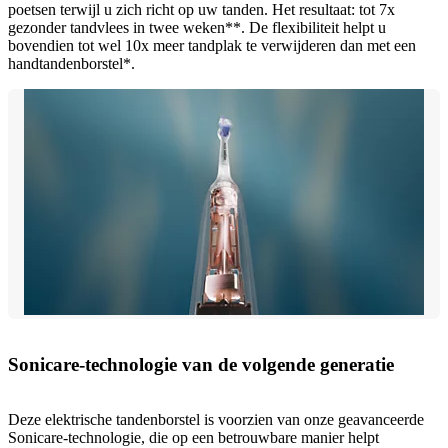
poetsen terwijl u zich richt op uw tanden. Het resultaat: tot 7x
gezonder tandvlees in twee weken**. De flexibiliteit helpt u
bovendien tot wel 10x meer tandplak te verwijderen dan met een
handtandenborstel*.
Sonicare-technologie van de volgende generatie
Deze elektrische tandenborstel is voorzien van onze geavanceerde
Sonicare-technologie, die op een betrouwbare manier helpt