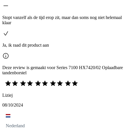
Stopt vanzelf als de tijd erop zit, maar dan soms nog niet helemaal
klaar
Ja, ik raad dit product aan
Deze review is gemaakt voor Series 7100 HX7420/02 Oplaadbare
tandenborstel
Liziej
08/10/2024
Nederland