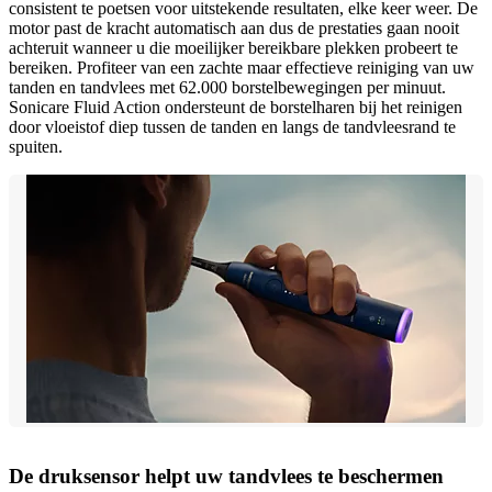
consistent te poetsen voor uitstekende resultaten, elke keer weer. De
motor past de kracht automatisch aan dus de prestaties gaan nooit
achteruit wanneer u die moeilijker bereikbare plekken probeert te
bereiken. Profiteer van een zachte maar effectieve reiniging van uw
tanden en tandvlees met 62.000 borstelbewegingen per minuut.
Sonicare Fluid Action ondersteunt de borstelharen bij het reinigen
door vloeistof diep tussen de tanden en langs de tandvleesrand te
spuiten.
De druksensor helpt uw tandvlees te beschermen