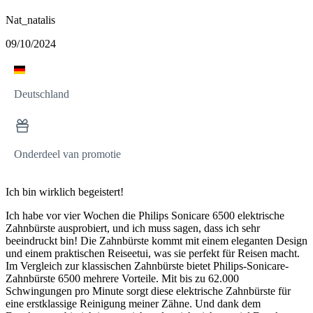
Nat_natalis
09/10/2024
Deutschland
Onderdeel van promotie
Ich bin wirklich begeistert!
Ich habe vor vier Wochen die Philips Sonicare 6500 elektrische
Zahnbürste ausprobiert, und ich muss sagen, dass ich sehr
beeindruckt bin! Die Zahnbürste kommt mit einem eleganten Design
und einem praktischen Reiseetui, was sie perfekt für Reisen macht.
Im Vergleich zur klassischen Zahnbürste bietet Philips-Sonicare-
Zahnbürste 6500 mehrere Vorteile. Mit bis zu 62.000
Schwingungen pro Minute sorgt diese elektrische Zahnbürste für
eine erstklassige Reinigung meiner Zähne. Und dank dem