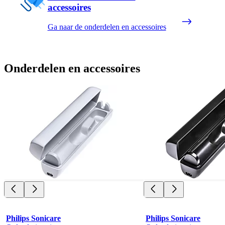
accessoires
Ga naar de onderdelen en accessoires
Onderdelen en accessoires
Philips Sonicare
Philips Sonicare