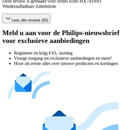
Deze review is gemaakt voor Series 6500 HX7419/01
Wiederaufladbare Zahnbürste
Lees alle reviews (65)
Meld u aan voor de Philips-nieuwsbrief
voor exclusieve aanbiedingen
Registreer en krijg €10,- korting
Vroege toegang tot exclusieve aanbiedingen en meer!
Hoor als eerste alles over nieuwe producten en kortingen