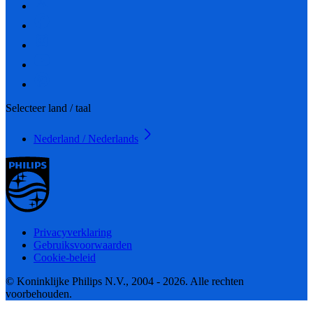
Selecteer land / taal
Nederland / Nederlands
Privacyverklaring
Gebruiksvoorwaarden
Cookie-beleid
© Koninklijke Philips N.V., 2004 - 2026. Alle rechten
voorbehouden.