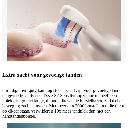
Extra zacht voor gevoelige tanden
Grondige reiniging kan nog steeds zacht zijn voor gevoelige tanden
en gevoelig tandvlees. Deze S2 Sensitive-opzetborstel heeft een
uniek design met lange, dunne, ultrazachte borstelharen, zodat elke
beweging zacht aanvoelt. Met meer dan 3000 borstelharen die dicht
op elkaar staan, verwijdert u 10x meer tandplak dan met een
handtandenborstel.