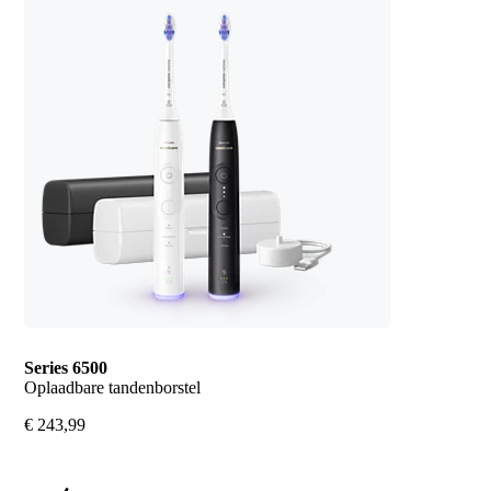
Series 6500
Oplaadbare tandenborstel
€ 243,99