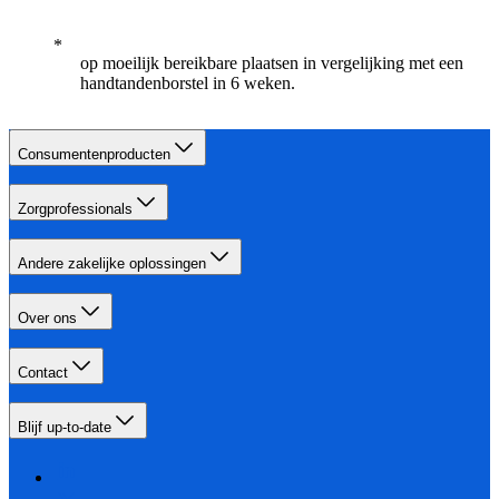
op moeilijk bereikbare plaatsen in vergelijking met een
handtandenborstel in 6 weken.
Consumentenproducten
Zorgprofessionals
Andere zakelijke oplossingen
Over ons
Contact
Blijf up-to-date