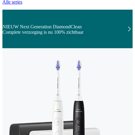
Alle series
NIEUW Next Generation DiamondClean
Complete verzorging is nu 100% zichtbaar