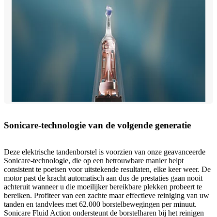
Sonicare-technologie van de volgende generatie
Deze elektrische tandenborstel is voorzien van onze geavanceerde
Sonicare-technologie, die op een betrouwbare manier helpt
consistent te poetsen voor uitstekende resultaten, elke keer weer. De
motor past de kracht automatisch aan dus de prestaties gaan nooit
achteruit wanneer u die moeilijker bereikbare plekken probeert te
bereiken. Profiteer van een zachte maar effectieve reiniging van uw
tanden en tandvlees met 62.000 borstelbewegingen per minuut.
Sonicare Fluid Action ondersteunt de borstelharen bij het reinigen