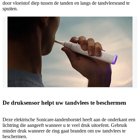
door vloeistof diep tussen de tanden en langs de tandvleesrand te
spuiten.
De druksensor helpt uw tandvlees te beschermen
Deze elektrische Sonicare-tandenborstel heeft aan de onderkant een
lichtring die aangeeft wanneer u te veel druk uitoefent. Gebruik
minder druk wanneer de ring gaat branden om uw tandvlees te
beschermen.