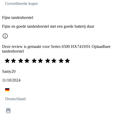
Geverifieerde koper
Fijne tandenborstel
Fijne en goede tandenborstel met een goede batterij duur
Deze review is gemaakt voor Series 6500 HX7419/01 Oplaadbare
tandenborstel
Samy20
11/10/2024
Deutschland