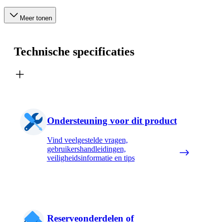
Meer tonen
Technische specificaties
Ondersteuning voor dit product
Vind veelgestelde vragen,
gebruikershandleidingen,
veiligheidsinformatie en tips
Reserveonderdelen of