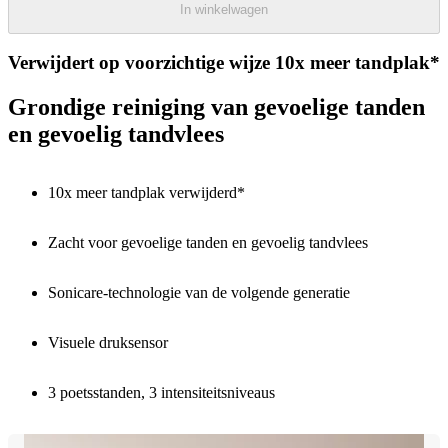
In winkelwagen
Verwijdert op voorzichtige wijze 10x meer tandplak*
Grondige reiniging van gevoelige tanden
en gevoelig tandvlees
10x meer tandplak verwijderd*
Zacht voor gevoelige tanden en gevoelig tandvlees
Sonicare-technologie van de volgende generatie
Visuele druksensor
3 poetsstanden, 3 intensiteitsniveaus