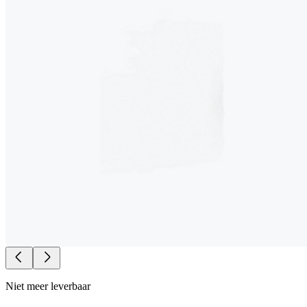
Niet meer leverbaar