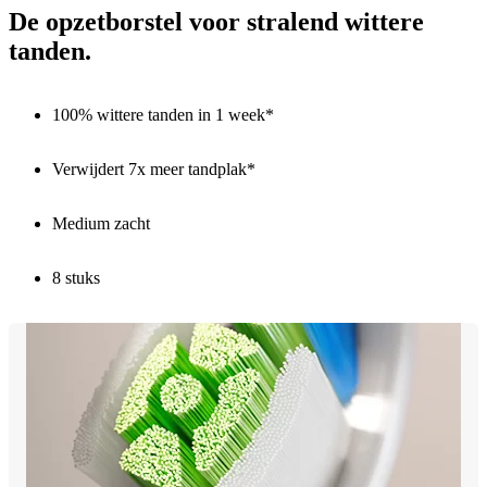
De opzetborstel voor stralend wittere
tanden.
100% wittere tanden in 1 week*
Verwijdert 7x meer tandplak*
Medium zacht
8 stuks