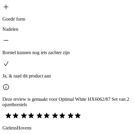
Goede form
Nadelen
Borstel kunnen nog iets zachter zijn
Ja, ik raad dit product aan
Deze review is gemaakt voor Optimal White HX6062/87 Set van 2
opzetborstels
GielensHovens