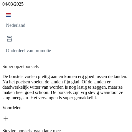
04/03/2025
Nederland
Onderdeel van promotie
Super opzetborstels
De borstels voelen prettig aan en komen erg goed tussen de tanden.
Na het poetsen voelen de tanden fijn glad. Of de tanden er
daadwerkelijk witter van worden is nog lastig te zeggen, maar ze
maken heel goed schoon. De borstels zijn vrij stevig waardoor ze
lang meegaan. Het vervangen is super gemakkelijk.
Voordelen
Stevige borstels, gaan lang mee.