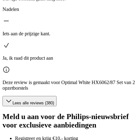
Nadelen
Iets aan de prijzige kant.
Ja, ik raad dit product aan
Deze review is gemaakt voor Optimal White HX6062/87 Set van 2
opzetborstels
Lees alle reviews (380)
Meld u aan voor de Philips-nieuwsbrief
voor exclusieve aanbiedingen
Registreer en krijg €10,- korting