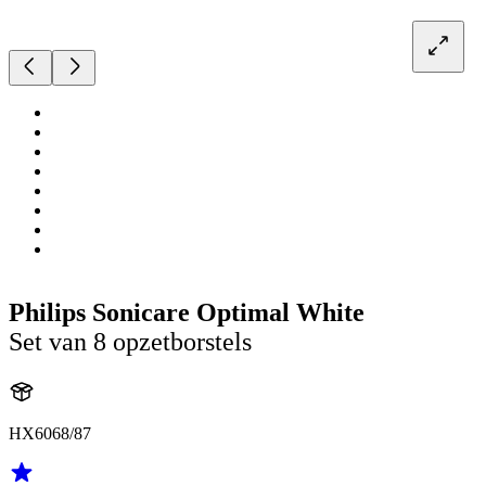
Philips Sonicare Optimal White
Set van 8 opzetborstels
HX6068/87