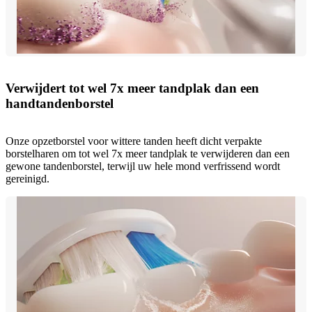
Verwijdert tot wel 7x meer tandplak dan een
handtandenborstel
Onze opzetborstel voor wittere tanden heeft dicht verpakte
borstelharen om tot wel 7x meer tandplak te verwijderen dan een
gewone tandenborstel, terwijl uw hele mond verfrissend wordt
gereinigd.