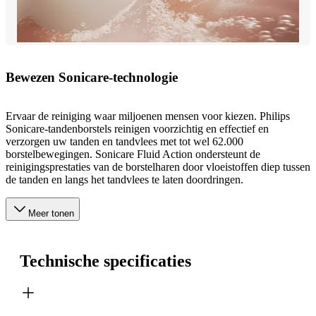
Bewezen Sonicare-technologie
Ervaar de reiniging waar miljoenen mensen voor kiezen. Philips
Sonicare-tandenborstels reinigen voorzichtig en effectief en
verzorgen uw tanden en tandvlees met tot wel 62.000
borstelbewegingen. Sonicare Fluid Action ondersteunt de
reinigingsprestaties van de borstelharen door vloeistoffen diep tussen
de tanden en langs het tandvlees te laten doordringen.
Meer tonen
Technische specificaties