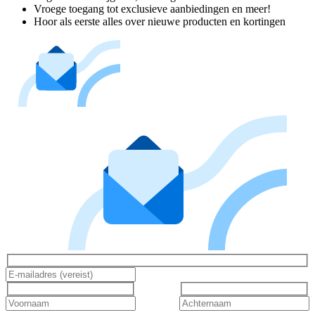
Vroege toegang tot exclusieve aanbiedingen en meer!
Hoor als eerste alles over nieuwe producten en kortingen