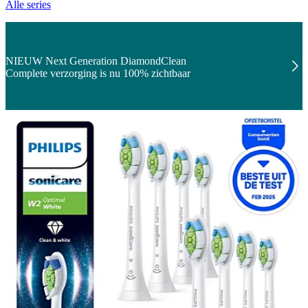
Alle series
NIEUW Next Generation DiamondClean
Complete verzorging is nu 100% zichtbaar