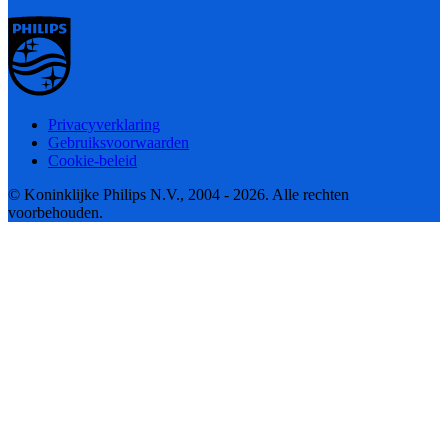
Privacyverklaring
Gebruiksvoorwaarden
Cookie-beleid
© Koninklijke Philips N.V., 2004 - 2026. Alle rechten
voorbehouden.