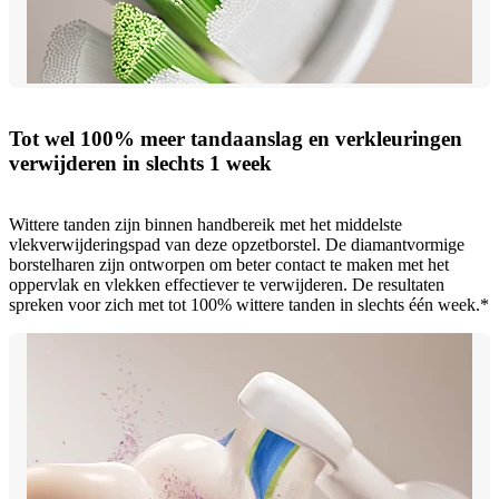
Tot wel 100% meer tandaanslag en verkleuringen
verwijderen in slechts 1 week
Wittere tanden zijn binnen handbereik met het middelste
vlekverwijderingspad van deze opzetborstel. De diamantvormige
borstelharen zijn ontworpen om beter contact te maken met het
oppervlak en vlekken effectiever te verwijderen. De resultaten
spreken voor zich met tot 100% wittere tanden in slechts één week.*