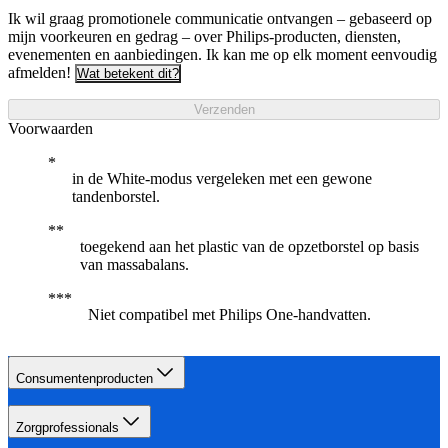
Ik wil graag promotionele communicatie ontvangen – gebaseerd op
mijn voorkeuren en gedrag – over Philips-producten, diensten,
evenementen en aanbiedingen. Ik kan me op elk moment eenvoudig
afmelden!
Wat betekent dit?
Verzenden
Voorwaarden
in de White-modus vergeleken met een gewone
tandenborstel.
toegekend aan het plastic van de opzetborstel op basis
van massabalans.
Niet compatibel met Philips One-handvatten.
Consumentenproducten
Zorgprofessionals