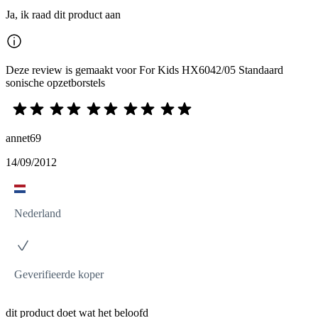
Ja, ik raad dit product aan
Deze review is gemaakt voor For Kids HX6042/05 Standaard
sonische opzetborstels
annet69
14/09/2012
Nederland
Geverifieerde koper
dit product doet wat het beloofd