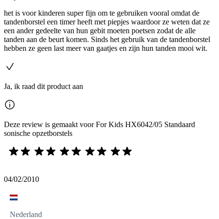
het is voor kinderen super fijn om te gebruiken vooral omdat de
tandenborstel een timer heeft met piepjes waardoor ze weten dat ze
een ander gedeelte van hun gebit moeten poetsen zodat de alle
tanden aan de beurt komen. Sinds het gebruik van de tandenborstel
hebben ze geen last meer van gaatjes en zijn hun tanden mooi wit.
Ja, ik raad dit product aan
Deze review is gemaakt voor For Kids HX6042/05 Standaard
sonische opzetborstels
04/02/2010
Nederland