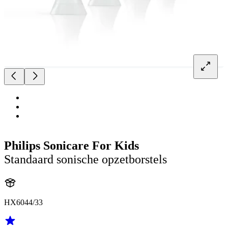
Philips Sonicare For Kids
Standaard sonische opzetborstels
HX6044/33