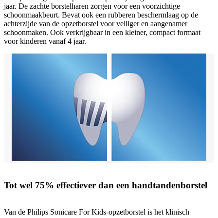
jaar. De zachte borstelharen zorgen voor een voorzichtige
schoonmaakbeurt. Bevat ook een rubberen beschermlaag op de
achterzijde van de opzetborstel voor veiliger en aangenamer
schoonmaken. Ook verkrijgbaar in een kleiner, compact formaat
voor kinderen vanaf 4 jaar.
Tot wel 75% effectiever dan een handtandenborstel
Van de Philips Sonicare For Kids-opzetborstel is het klinisch