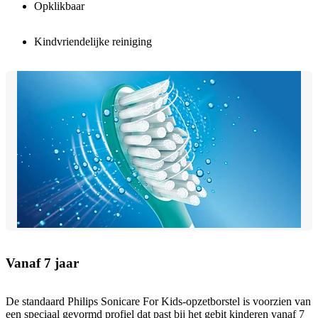
Opklikbaar
Kindvriendelijke reiniging
Vanaf 7 jaar
De standaard Philips Sonicare For Kids-opzetborstel is voorzien van
een speciaal gevormd profiel dat past bij het gebit kinderen vanaf 7