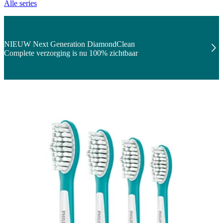
Alle series
NIEUW Next Generation DiamondClean
Complete verzorging is nu 100% zichtbaar