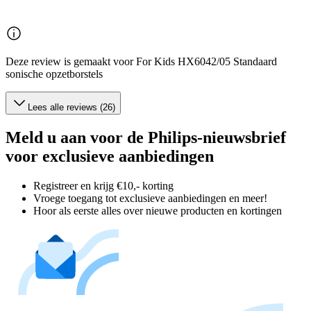
Deze review is gemaakt voor For Kids HX6042/05 Standaard
sonische opzetborstels
Lees alle reviews (26)
Meld u aan voor de Philips-nieuwsbrief
voor exclusieve aanbiedingen
Registreer en krijg €10,- korting
Vroege toegang tot exclusieve aanbiedingen en meer!
Hoor als eerste alles over nieuwe producten en kortingen