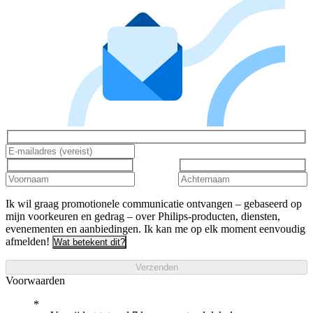
Ik wil graag promotionele communicatie ontvangen – gebaseerd op
mijn voorkeuren en gedrag – over Philips-producten, diensten,
evenementen en aanbiedingen. Ik kan me op elk moment eenvoudig
afmelden!
Wat betekent dit?
Verzenden
Voorwaarden