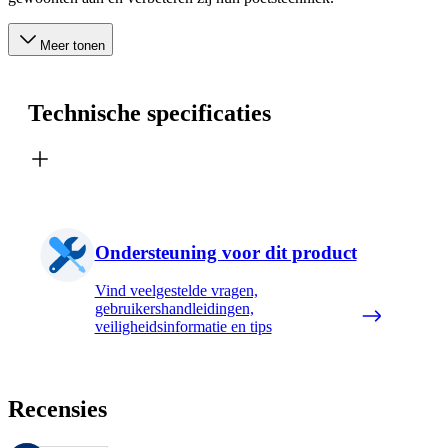
Meer tonen
Technische specificaties
Ondersteuning voor dit product
Vind veelgestelde vragen,
gebruikershandleidingen,
veiligheidsinformatie en tips
Recensies