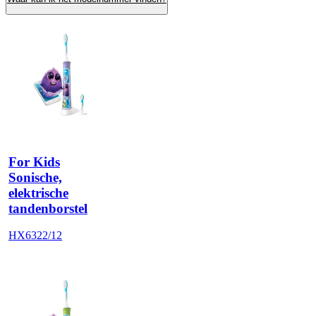
For Kids
Sonische,
elektrische
tandenborstel
HX6322/12