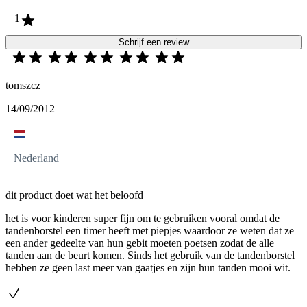
1
Schrijf een review
tomszcz
14/09/2012
Nederland
dit product doet wat het beloofd
het is voor kinderen super fijn om te gebruiken vooral omdat de
tandenborstel een timer heeft met piepjes waardoor ze weten dat ze
een ander gedeelte van hun gebit moeten poetsen zodat de alle
tanden aan de beurt komen. Sinds het gebruik van de tandenborstel
hebben ze geen last meer van gaatjes en zijn hun tanden mooi wit.