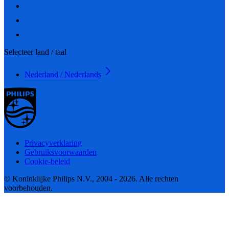
Selecteer land / taal
Nederland / Nederlands
Privacyverklaring
Gebruiksvoorwaarden
Cookie-beleid
© Koninklijke Philips N.V., 2004 - 2026. Alle rechten
voorbehouden.