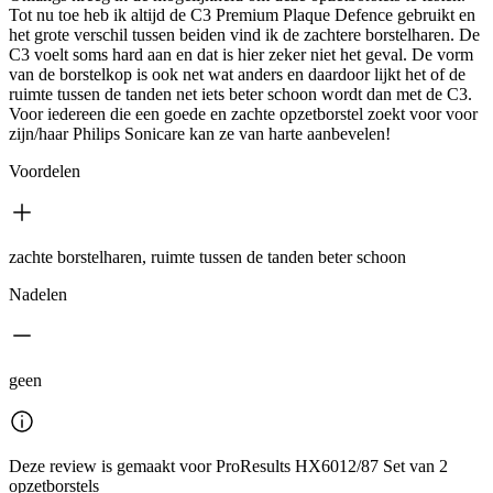
Tot nu toe heb ik altijd de C3 Premium Plaque Defence gebruikt en
het grote verschil tussen beiden vind ik de zachtere borstelharen. De
C3 voelt soms hard aan en dat is hier zeker niet het geval. De vorm
van de borstelkop is ook net wat anders en daardoor lijkt het of de
ruimte tussen de tanden net iets beter schoon wordt dan met de C3.
Voor iedereen die een goede en zachte opzetborstel zoekt voor voor
zijn/haar Philips Sonicare kan ze van harte aanbevelen!
Voordelen
zachte borstelharen, ruimte tussen de tanden beter schoon
Nadelen
geen
Deze review is gemaakt voor ProResults HX6012/87 Set van 2
opzetborstels