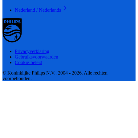
Nederland / Nederlands
Privacyverklaring
Gebruiksvoorwaarden
Cookie-beleid
© Koninklijke Philips N.V., 2004 - 2026. Alle rechten
voorbehouden.