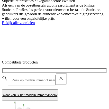
Superieure prestaties.* Gegarandeerde kwaliteit.
Als een van dé opzetborstels uit ons assortiment is de Philips
Sonicare ProResults perfect voor nieuwe en bestaande Sonicare-
gebruikers die gewoon de authentieke Sonicare-reinigingservaring
willen voor een ongelofelijke prijs.
Bekijk alle voordelen
Compatibele producten
Waar kan ik het modelnummer vinden?