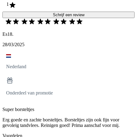
1
Schrijf een review
Es18.
28/03/2025
Nederland
Onderdeel van promotie
Super borsteltjes
Erg goede en zachte borsteltjes. Borsteltjes zijn ook fijn voor
gevoleig tandvlees. Reinigen goed! Prima aanschaf voor mij.
Voordelen