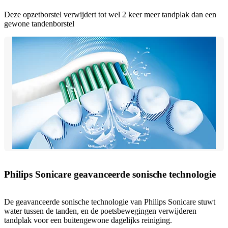
Deze opzetborstel verwijdert tot wel 2 keer meer tandplak dan een
gewone tandenborstel
Philips Sonicare geavanceerde sonische technologie
De geavanceerde sonische technologie van Philips Sonicare stuwt
water tussen de tanden, en de poetsbewegingen verwijderen
tandplak voor een buitengewone dagelijks reiniging.