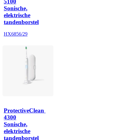
5100
Sonische,
elektrische
tandenborstel
HX6856/29
ProtectiveClean 
4300
Sonische,
elektrische
tandenborstel