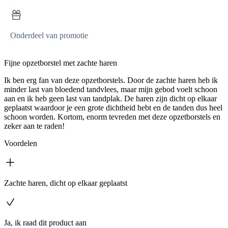
Onderdeel van promotie
Fijne opzetborstel met zachte haren
Ik ben erg fan van deze opzetborstels. Door de zachte haren heb ik
minder last van bloedend tandvlees, maar mijn gebod voelt schoon
aan en ik heb geen last van tandplak. De haren zijn dicht op elkaar
geplaatst waardoor je een grote dichtheid hebt en de tanden dus heel
schoon worden. Kortom, enorm tevreden met deze opzetborstels en
zeker aan te raden!
Voordelen
Zachte haren, dicht op elkaar geplaatst
Ja, ik raad dit product aan