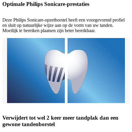
Optimale Philips Sonicare-prestaties
Deze Philips Sonicare-opzetborstel heeft een voorgevormd profiel
en sluit op natuurlijke wijze aan op de vorm van uw tanden.
Moeilijk te bereiken plaatsen zijn beter bereikbaar.
Verwijdert tot wel 2 keer meer tandplak dan een
gewone tandenborstel