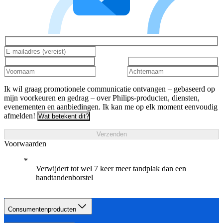
Ik wil graag promotionele communicatie ontvangen – gebaseerd op
mijn voorkeuren en gedrag – over Philips-producten, diensten,
evenementen en aanbiedingen. Ik kan me op elk moment eenvoudig
afmelden!
Wat betekent dit?
Verzenden
Voorwaarden
Verwijdert tot wel 7 keer meer tandplak dan een
handtandenborstel
Consumentenproducten