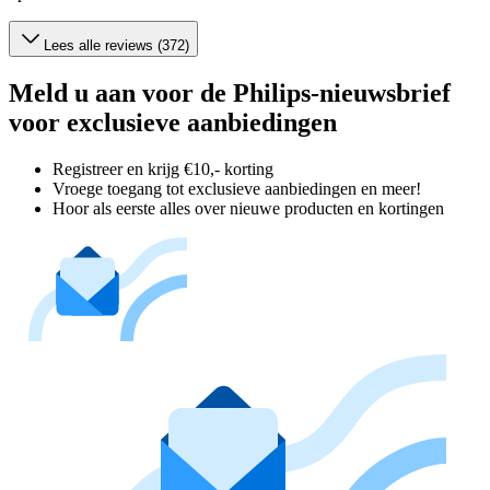
Lees alle reviews (372)
Meld u aan voor de Philips-nieuwsbrief
voor exclusieve aanbiedingen
Registreer en krijg €10,- korting
Vroege toegang tot exclusieve aanbiedingen en meer!
Hoor als eerste alles over nieuwe producten en kortingen