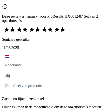
Deze review is gemaakt voor ProResults HX6012/87 Set van 2
opzetborstels
Sonicare gebruiker
11/03/2025
Nederland
Onderdeel van promotie
Zachte en fijne opzetborstels
Onlangs kreeg ik de mogelijkheid om deze opzetborstels te testen.