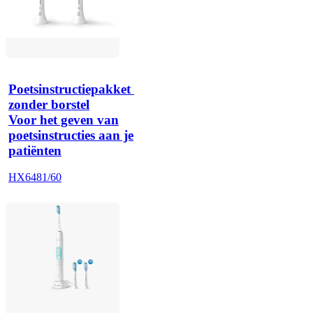
Poetsinstructiepakket 
zonder borstel
Voor het geven van
poetsinstructies aan je
patiënten
HX6481/60