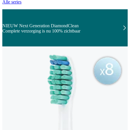
Alle series
NIEUW Next Generation DiamondClean
Complete verzorging is nu 100% zichtbaar