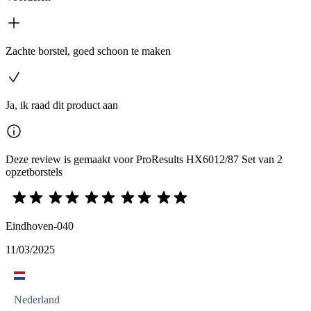
Zachte borstel, goed schoon te maken
Ja, ik raad dit product aan
Deze review is gemaakt voor ProResults HX6012/87 Set van 2
opzetborstels
Eindhoven-040
11/03/2025
Nederland