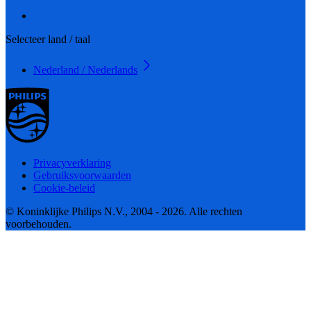
Selecteer land / taal
Nederland / Nederlands
Privacyverklaring
Gebruiksvoorwaarden
Cookie-beleid
© Koninklijke Philips N.V., 2004 - 2026. Alle rechten
voorbehouden.