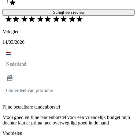
1
Schrijf een review
Mdeglee
14/03/2026
Nederland
Onderdeel van promotie
Fijne betaalbare tandenborstel
Mooi goed en fijne tandenborstel voor een vriendelijk budget mijn
dochter kan er prima mee overweg ligt goed in de hand
Voordelen