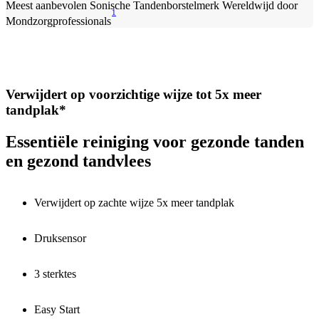
Meest aanbevolen Sonische Tandenborstelmerk Wereldwijd door
1
Mondzorgprofessionals
Verwijdert op voorzichtige wijze tot 5x meer
tandplak*
Essentiële reiniging voor gezonde tanden
en gezond tandvlees
Verwijdert op zachte wijze 5x meer tandplak
Druksensor
3 sterktes
Easy Start