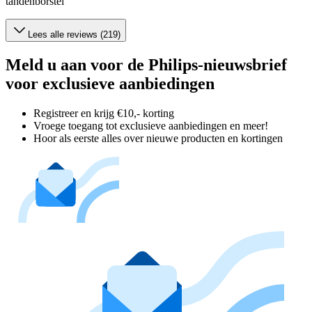
tandenborstel
Lees alle reviews (219)
Meld u aan voor de Philips-nieuwsbrief
voor exclusieve aanbiedingen
Registreer en krijg €10,- korting
Vroege toegang tot exclusieve aanbiedingen en meer!
Hoor als eerste alles over nieuwe producten en kortingen