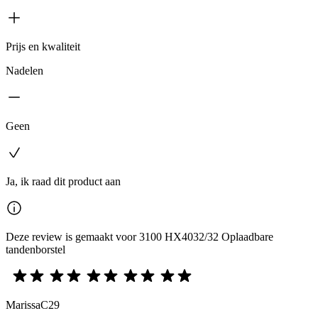
Prijs en kwaliteit
Nadelen
Geen
Ja, ik raad dit product aan
Deze review is gemaakt voor 3100 HX4032/32 Oplaadbare
tandenborstel
MarissaC29