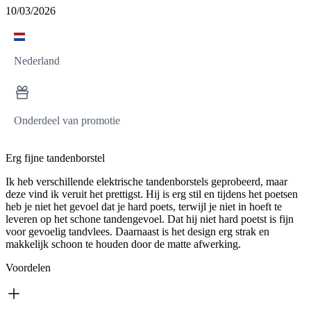
10/03/2026
Nederland
Onderdeel van promotie
Erg fijne tandenborstel
Ik heb verschillende elektrische tandenborstels geprobeerd, maar
deze vind ik veruit het prettigst. Hij is erg stil en tijdens het poetsen
heb je niet het gevoel dat je hard poets, terwijl je niet in hoeft te
leveren op het schone tandengevoel. Dat hij niet hard poetst is fijn
voor gevoelig tandvlees. Daarnaast is het design erg strak en
makkelijk schoon te houden door de matte afwerking.
Voordelen