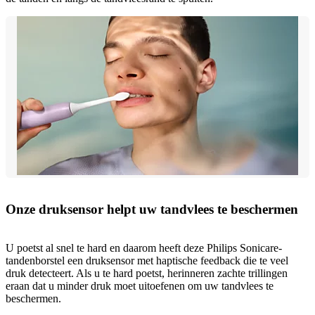
Onze druksensor helpt uw tandvlees te beschermen
U poetst al snel te hard en daarom heeft deze Philips Sonicare-
tandenborstel een druksensor met haptische feedback die te veel
druk detecteert. Als u te hard poetst, herinneren zachte trillingen
eraan dat u minder druk moet uitoefenen om uw tandvlees te
beschermen.