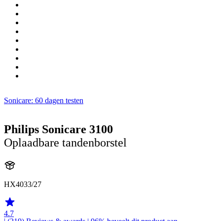
Sonicare: 60 dagen testen
Philips Sonicare 3100
Oplaadbare tandenborstel
HX4033/27
4.7