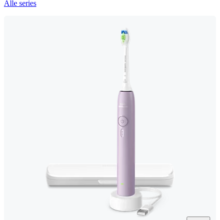
Alle series