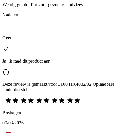
Weinig geluid, fijn voor gevoelig tandvlees
Nadelen
Geen
Ja, ik raad dit product aan
Deze review is gemaakt voor 3100 HX4032/32 Oplaadbare
tandenborstel
Boshagen
09/03/2026