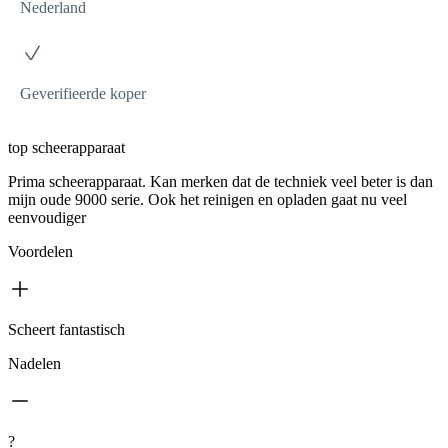
Nederland
Geverifieerde koper
top scheerapparaat
Prima scheerapparaat. Kan merken dat de techniek veel beter is dan
mijn oude 9000 serie. Ook het reinigen en opladen gaat nu veel
eenvoudiger
Voordelen
Scheert fantastisch
Nadelen
?