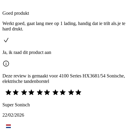
Goed produkt
Werkt goed, gaat lang mee op 1 lading, handig dat ie trilt als.je te
hard drukt.
Ja, ik raad dit product aan
Deze review is gemaakt voor 4100 Series HX3681/54 Sonische,
elektrische tandenborstel
Super Sonisch
22/02/2026