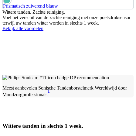
Prismatisch zuiverend blauw
Wittere tanden. Zachte reiniging.
Voel het verschil van de zachte reiniging met onze poetsdruksensor
terwijl uw tanden witter worden in slechts 1 week.
Bekijk alle voordelen
Meest aanbevolen Sonische Tandenborstelmerk Wereldwijd door
1
Mondzorgprofessionals
Wittere tanden in slechts 1 week.