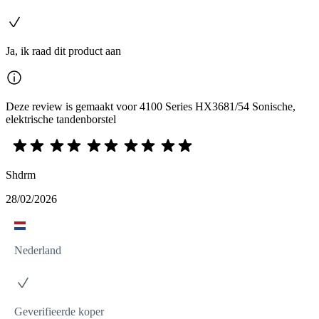
Ja, ik raad dit product aan
Deze review is gemaakt voor 4100 Series HX3681/54 Sonische,
elektrische tandenborstel
Shdrm
28/02/2026
Nederland
Geverifieerde koper