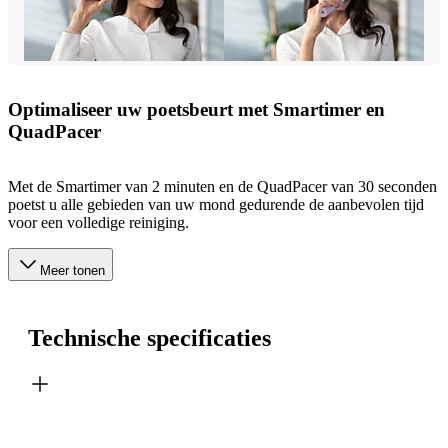
Optimaliseer uw poetsbeurt met Smartimer en
QuadPacer
Met de Smartimer van 2 minuten en de QuadPacer van 30 seconden
poetst u alle gebieden van uw mond gedurende de aanbevolen tijd
voor een volledige reiniging.
Meer tonen
Technische specificaties