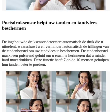
Poetsdruksensor helpt uw tanden en tandvlees
beschermen
De ingebouwde druksensor detecteert automatisch de druk die u
uitoefent, waarschuwt u en vermindert automatisch de trillingen van
de tandenborstel om uw tandvlees te beschermen. De tandenborstel
maakt een pulserend geluid om u eraan te herinneren dat u minder
hard moet drukken. Deze functie heeft 7 op de 10 mensen geholpen
hun tanden beter te poetsen.