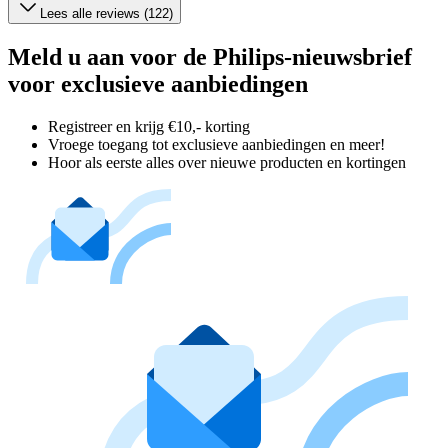
Lees alle reviews (122)
Meld u aan voor de Philips-nieuwsbrief
voor exclusieve aanbiedingen
Registreer en krijg €10,- korting
Vroege toegang tot exclusieve aanbiedingen en meer!
Hoor als eerste alles over nieuwe producten en kortingen