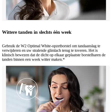
Wittere tanden in slechts één week
Gebruik de W2 Optimal White-opzetborstel om tandaanslag te
verwijderen en uw stralende glimlach terug te toveren. Het is
klinisch bewezen dat de dicht op elkaar geplaatste borstelharen de
tanden binnen een week witter maken.*