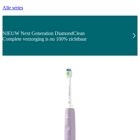
Alle series
NIEUW Next Generation DiamondClean
Complete verzorging is nu 100% zichtbaar