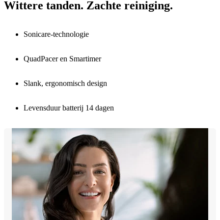
Wittere tanden. Zachte reiniging.
Sonicare-technologie
QuadPacer en Smartimer
Slank, ergonomisch design
Levensduur batterij 14 dagen