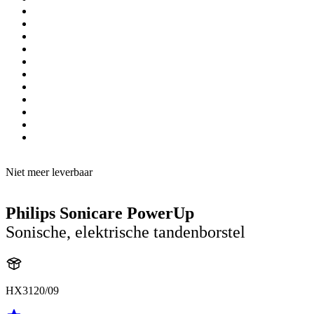
Niet meer leverbaar
Philips Sonicare PowerUp
Sonische, elektrische tandenborstel
HX3120/09