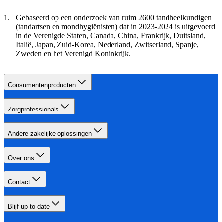
Gebaseerd op een onderzoek van ruim 2600 tandheelkundigen
(tandartsen en mondhygiënisten) dat in 2023-2024 is uitgevoerd
in de Verenigde Staten, Canada, China, Frankrijk, Duitsland,
Italië, Japan, Zuid-Korea, Nederland, Zwitserland, Spanje,
Zweden en het Verenigd Koninkrijk.
Consumentenproducten
Zorgprofessionals
Andere zakelijke oplossingen
Over ons
Contact
Blijf up-to-date