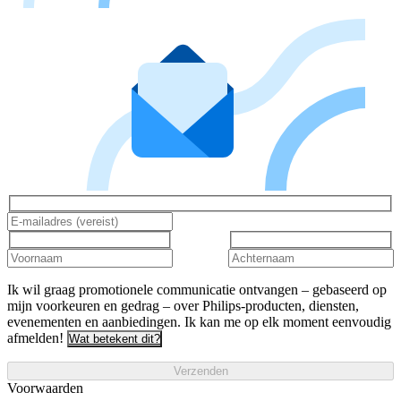
Ik wil graag promotionele communicatie ontvangen – gebaseerd op
mijn voorkeuren en gedrag – over Philips-producten, diensten,
evenementen en aanbiedingen. Ik kan me op elk moment eenvoudig
afmelden!
Wat betekent dit?
Verzenden
Voorwaarden