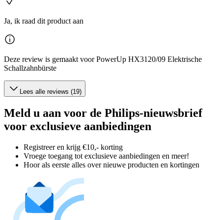
Ja, ik raad dit product aan
Deze review is gemaakt voor PowerUp HX3120/09 Elektrische
Schallzahnbürste
Lees alle reviews (19)
Meld u aan voor de Philips-nieuwsbrief
voor exclusieve aanbiedingen
Registreer en krijg €10,- korting
Vroege toegang tot exclusieve aanbiedingen en meer!
Hoor als eerste alles over nieuwe producten en kortingen