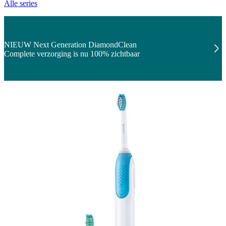
Alle series
NIEUW Next Generation DiamondClean
Complete verzorging is nu 100% zichtbaar