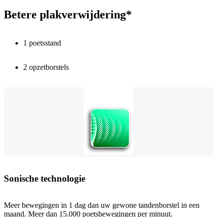
Betere plakverwijdering*
1 poetsstand
2 opzetborstels
Sonische technologie
Meer bewegingen in 1 dag dan uw gewone tandenborstel in een
maand. Meer dan 15.000 poetsbewegingen per minuut.