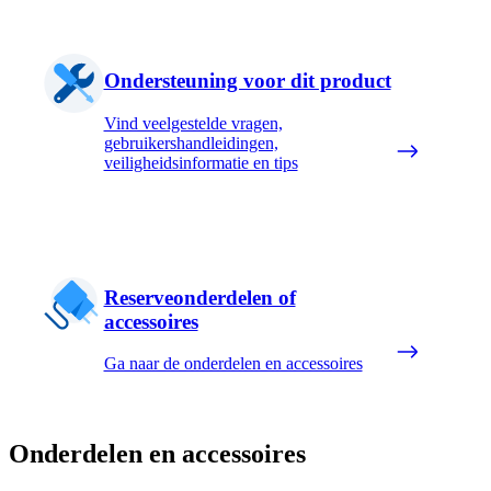
Ondersteuning voor dit product
Vind veelgestelde vragen,
gebruikershandleidingen,
veiligheidsinformatie en tips
Reserveonderdelen of
accessoires
Ga naar de onderdelen en accessoires
Onderdelen en accessoires