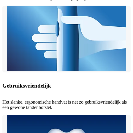
Gebruiksvriendelijk
Het slanke, ergonomische handvat is net zo gebruiksvriendelijk als
een gewone tandenborstel.