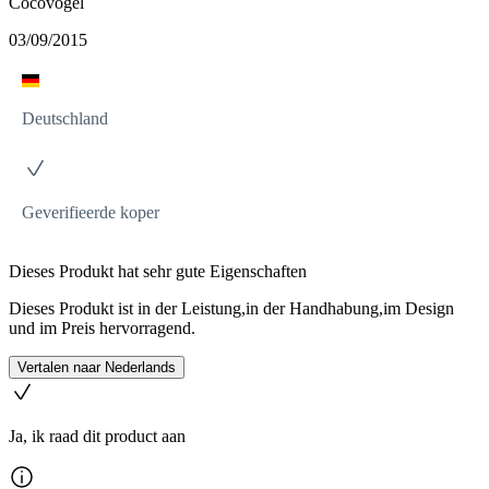
Cocovogel
03/09/2015
Deutschland
Geverifieerde koper
Dieses Produkt hat sehr gute Eigenschaften
Dieses Produkt ist in der Leistung,in der Handhabung,im Design
und im Preis hervorragend.
Vertalen naar Nederlands
Ja, ik raad dit product aan