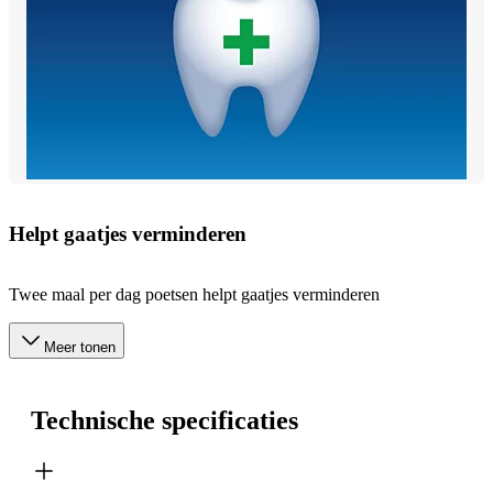
Helpt gaatjes verminderen
Twee maal per dag poetsen helpt gaatjes verminderen
Meer tonen
Technische specificaties