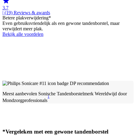
3.7
| (19)
Reviews & awards
Betere plakverwijdering*
Even gebruiksvriendelijk als een gewone tandenborstel, maar
verwijdert meer plak.
Bekijk alle voordelen
Meest aanbevolen Sonische Tandenborstelmerk Wereldwijd door
1
Mondzorgprofessionals
*Vergeleken met een gewone tandenborstel