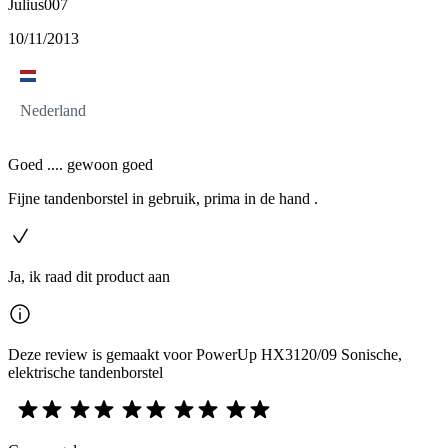
Julius007
10/11/2013
Nederland
Goed .... gewoon goed
Fijne tandenborstel in gebruik, prima in de hand .
Ja, ik raad dit product aan
Deze review is gemaakt voor PowerUp HX3120/09 Sonische,
elektrische tandenborstel