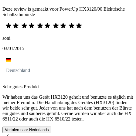
Deze review is gemaakt voor PowerUp HX3120/00 Elektrische
Schallzahnbürste
soni
03/01/2015
Deutschland
Sehr gutes Produkt
Wir haben uns das Gerät HX3120 geholt und benutzte es täglich mit
meiner Freundin. Die Handhabung des Gerätes (HX3120) finden
wir beide sehr gut. Jeder von uns hat nach dem benutzen der Bürste
ein gutes und sauberes gefühl. Gerne würden wir aber auch die HX
6511/22 oder auch die HX 6510/22 testen.
Vertalen naar Nederlands