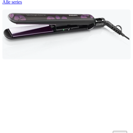
Alle series