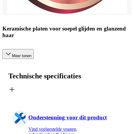
Keramische platen voor soepel glijden en glanzend
haar
Meer tonen
Technische specificaties
Ondersteuning voor dit product
Vind veelgestelde vragen,