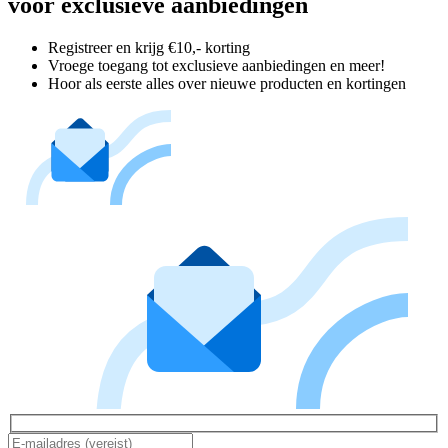
voor exclusieve aanbiedingen
Registreer en krijg €10,- korting
Vroege toegang tot exclusieve aanbiedingen en meer!
Hoor als eerste alles over nieuwe producten en kortingen