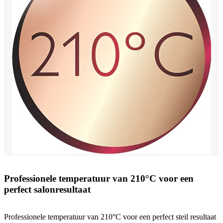
Professionele temperatuur van 210°C voor een
perfect salonresultaat
Professionele temperatuur van 210°C voor een perfect steil resultaat