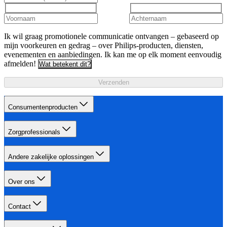
Ik wil graag promotionele communicatie ontvangen – gebaseerd op
mijn voorkeuren en gedrag – over Philips-producten, diensten,
evenementen en aanbiedingen. Ik kan me op elk moment eenvoudig
afmelden!
Wat betekent dit?
Verzenden
Consumentenproducten
Zorgprofessionals
Andere zakelijke oplossingen
Over ons
Contact