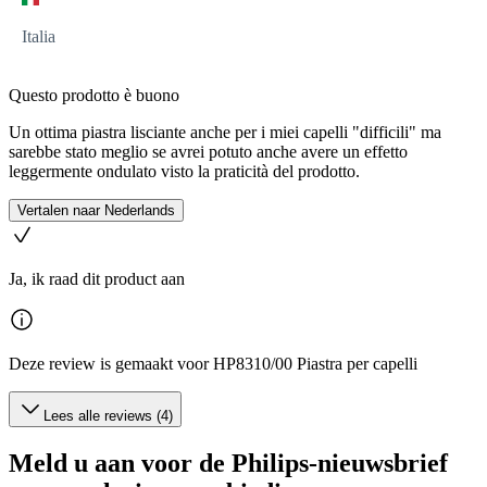
Italia
Questo prodotto è buono
Un ottima piastra lisciante anche per i miei capelli "difficili" ma
sarebbe stato meglio se avrei potuto anche avere un effetto
leggermente ondulato visto la praticità del prodotto.
Vertalen naar Nederlands
Ja, ik raad dit product aan
Deze review is gemaakt voor HP8310/00 Piastra per capelli
Lees alle reviews (4)
Meld u aan voor de Philips-nieuwsbrief