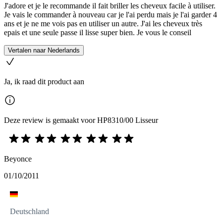
J'adore et je le recommande il fait briller les cheveux facile à utiliser.
Je vais le commander à nouveau car je l'ai perdu mais je l'ai garder 4
ans et je ne me vois pas en utiliser un autre. J'ai les cheveux très
epais et une seule passe il lisse super bien. Je vous le conseil
Vertalen naar Nederlands
Ja, ik raad dit product aan
Deze review is gemaakt voor HP8310/00 Lisseur
Beyonce
01/10/2011
Deutschland