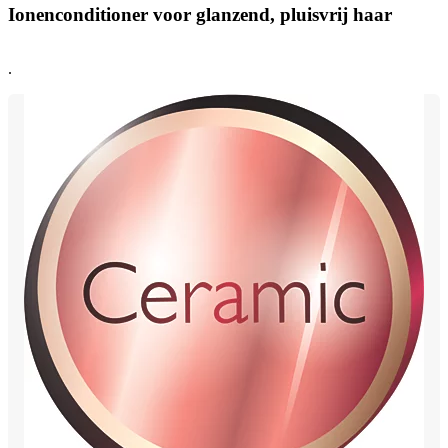
Ionenconditioner voor glanzend, pluisvrij haar
.