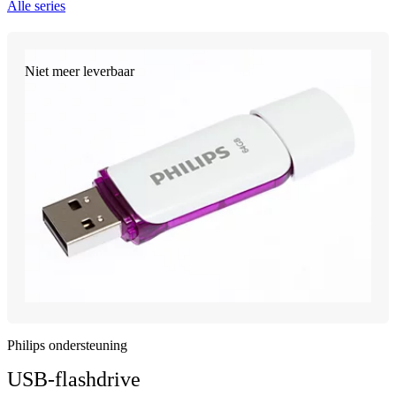
Alle series
Niet meer leverbaar
Philips ondersteuning
USB-flashdrive