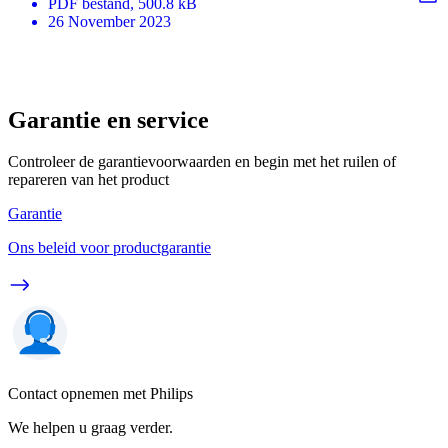
PDF
bestand
, 500.8 kB
26 November 2023
Garantie en service
Controleer de garantievoorwaarden en begin met het ruilen of
repareren van het product
Garantie
Ons beleid voor productgarantie
Contact opnemen met Philips
We helpen u graag verder.