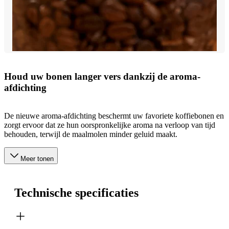
Houd uw bonen langer vers dankzij de aroma-
afdichting
De nieuwe aroma-afdichting beschermt uw favoriete koffiebonen en
zorgt ervoor dat ze hun oorspronkelijke aroma na verloop van tijd
behouden, terwijl de maalmolen minder geluid maakt.
Meer tonen
Technische specificaties