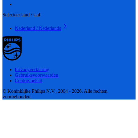
Selecteer land / taal
Nederland / Nederlands
Privacyverklaring
Gebruiksvoorwaarden
Cookie-beleid
© Koninklijke Philips N.V., 2004 - 2026. Alle rechten
voorbehouden.