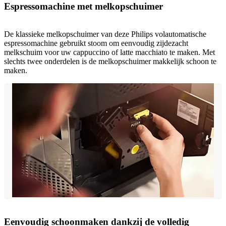
Espressomachine met melkopschuimer
De klassieke melkopschuimer van deze Philips volautomatische
espressomachine gebruikt stoom om eenvoudig zijdezacht
melkschuim voor uw cappuccino of latte macchiato te maken. Met
slechts twee onderdelen is de melkopschuimer makkelijk schoon te
maken.
Eenvoudig schoonmaken dankzij de volledig