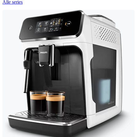
Alle series