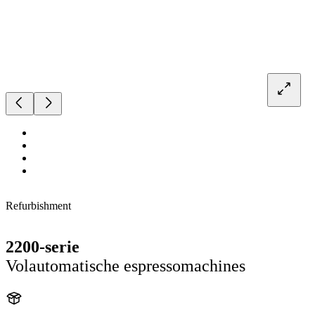
Refurbishment
2200-serie
Volautomatische espressomachines