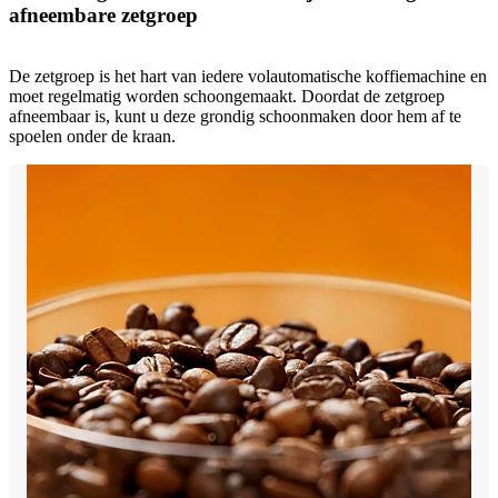
afneembare zetgroep
De zetgroep is het hart van iedere volautomatische koffiemachine en
moet regelmatig worden schoongemaakt. Doordat de zetgroep
afneembaar is, kunt u deze grondig schoonmaken door hem af te
spoelen onder de kraan.