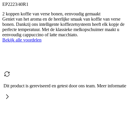
EP2223/40R1
2 koppen koffie van verse bonen, eenvoudig gemaakt
Geniet van het aroma en de heerlijke smaak van koffie van verse
bonen. Dankzij ons intelligente koffiezetsysteem heeft elk kopje de
perfecte temperatuur. Met de klassieke melkopschuimer maakt u
eenvoudig cappuccino of latte macchiato.
Bekijk alle voordelen
Dit product is gereviseerd en getest door ons team. Meer informatie