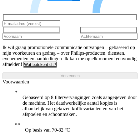
Ik wil graag promotionele communicatie ontvangen – gebaseerd op
mijn voorkeuren en gedrag – over Philips-producten, diensten,
evenementen en aanbiedingen. Ik kan me op elk moment eenvoudig
afmelden!
Wat betekent dit?
Verzenden
Voorwaarden
Gebaseerd op 8 filtervervangingen zoals aangegeven door
de machine. Het daadwerkelijke aantal kopjes is
afhankelijk van gekozen koffievarianten en van het
afspoelen en schoonmaken.
Op basis van 70-82 °C