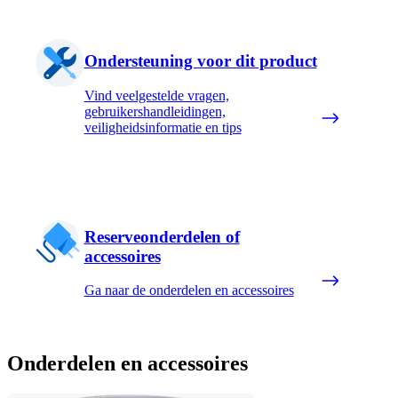
Ondersteuning voor dit product
Vind veelgestelde vragen,
gebruikershandleidingen,
veiligheidsinformatie en tips
Reserveonderdelen of
accessoires
Ga naar de onderdelen en accessoires
Onderdelen en accessoires