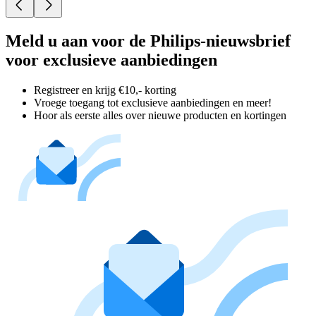
Meld u aan voor de Philips-nieuwsbrief
voor exclusieve aanbiedingen
Registreer en krijg €10,- korting
Vroege toegang tot exclusieve aanbiedingen en meer!
Hoor als eerste alles over nieuwe producten en kortingen