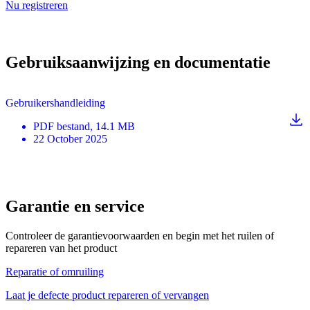
Nu registreren
Gebruiksaanwijzing en documentatie
Gebruikershandleiding
PDF
bestand
, 14.1 MB
22 October 2025
Garantie en service
Controleer de garantievoorwaarden en begin met het ruilen of
repareren van het product
Reparatie of omruiling
Laat je defecte product repareren of vervangen