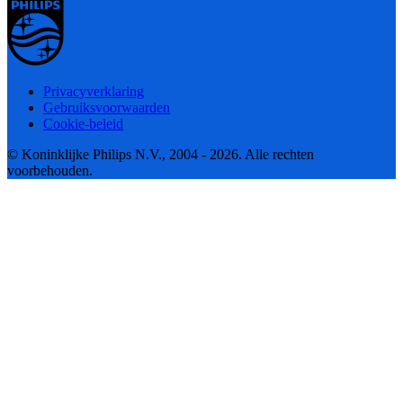
Privacyverklaring
Gebruiksvoorwaarden
Cookie-beleid
© Koninklijke Philips N.V., 2004 - 2026. Alle rechten
voorbehouden.