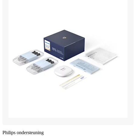
Philips ondersteuning