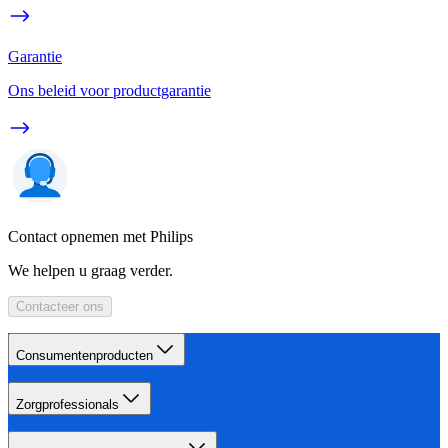
Garantie
Ons beleid voor productgarantie
Contact opnemen met Philips
We helpen u graag verder.
Contacteer ons
Consumentenproducten
Zorgprofessionals