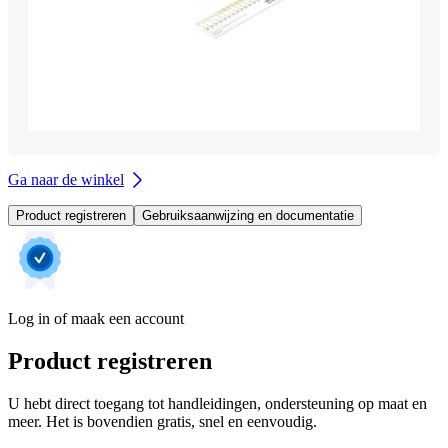
Ga naar de winkel
Product registreren
Gebruiksaanwijzing en documentatie
Log in of maak een account
Product registreren
U hebt direct toegang tot handleidingen, ondersteuning op maat en
meer. Het is bovendien gratis, snel en eenvoudig.