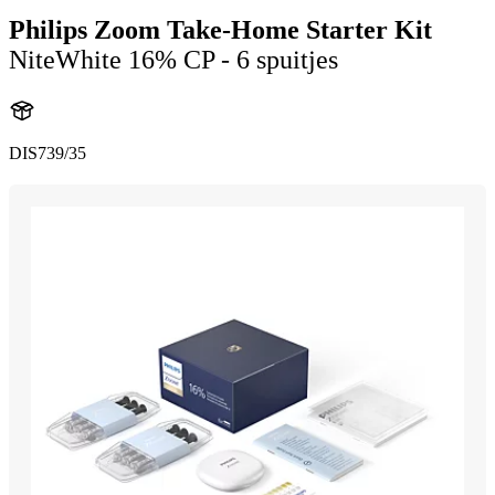
Philips Zoom Take-Home Starter Kit
NiteWhite 16% CP - 6 spuitjes
DIS739/35