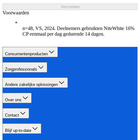
Verzenden
Voorwaarden
n=48, VS, 2024. Deelnemers gebruikten NiteWhite 16%
CP eenmaal per dag gedurende 14 dagen.
Consumentenproducten
Zorgprofessionals
Andere zakelijke oplossingen
Over ons
Contact
Blijf up-to-date