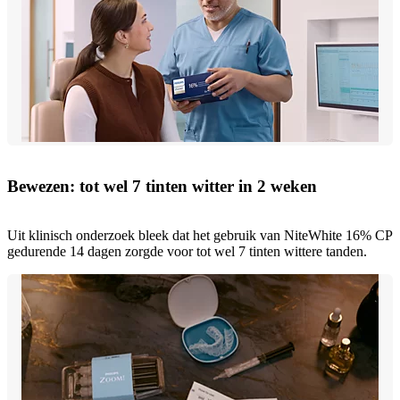
Bewezen: tot wel 7 tinten witter in 2 weken
Uit klinisch onderzoek bleek dat het gebruik van NiteWhite 16% CP
gedurende 14 dagen zorgde voor tot wel 7 tinten wittere tanden.