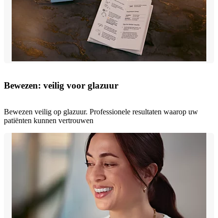
Bewezen: veilig voor glazuur
Bewezen veilig op glazuur. Professionele resultaten waarop uw
patiënten kunnen vertrouwen