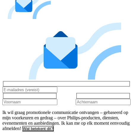
Ik wil graag promotionele communicatie ontvangen – gebaseerd op
mijn voorkeuren en gedrag – over Philips-producten, diensten,
evenementen en aanbiedingen. Ik kan me op elk moment eenvoudig
afmelden!
Wat betekent dit?