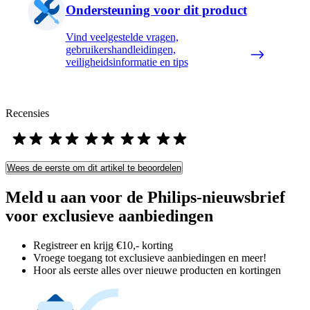
Ondersteuning voor dit product
Vind veelgestelde vragen,
gebruikershandleidingen,
veiligheidsinformatie en tips
Recensies
Wees de eerste om dit artikel te beoordelen
Meld u aan voor de Philips-nieuwsbrief
voor exclusieve aanbiedingen
Registreer en krijg €10,- korting
Vroege toegang tot exclusieve aanbiedingen en meer!
Hoor als eerste alles over nieuwe producten en kortingen