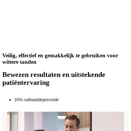
Veilig, effectief en gemakkelijk te gebruiken voor
wittere tanden
Bewezen resultaten en uitstekende
patiëntervaring
16% carbamideperoxide