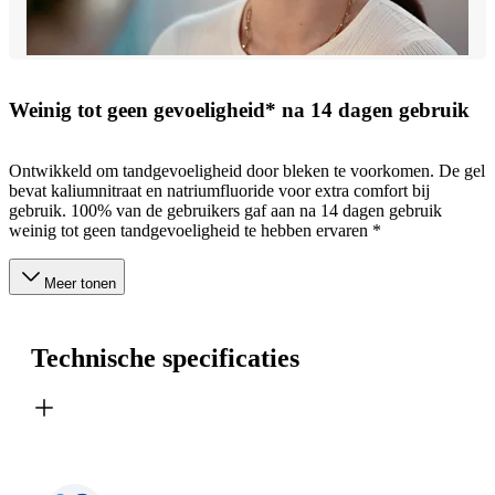
Weinig tot geen gevoeligheid* na 14 dagen gebruik
Ontwikkeld om tandgevoeligheid door bleken te voorkomen. De gel
bevat kaliumnitraat en natriumfluoride voor extra comfort bij
gebruik. 100% van de gebruikers gaf aan na 14 dagen gebruik
weinig tot geen tandgevoeligheid te hebben ervaren *
Meer tonen
Technische specificaties