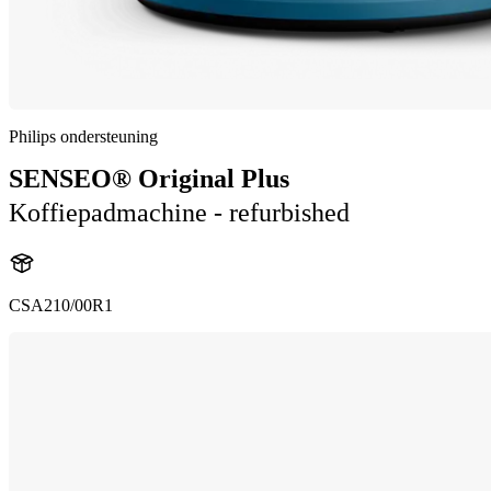
Philips ondersteuning
SENSEO® Original Plus
Koffiepadmachine - refurbished
CSA210/00R1