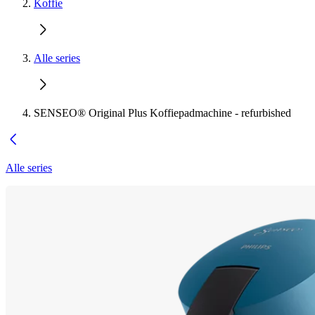
Koffie
Alle series
SENSEO® Original Plus Koffiepadmachine - refurbished
Alle series