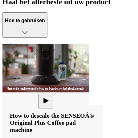
Haal het allerbeste uit uw product
Hoe te gebruiken
How to descale the SENSEOÂ®
Original Plus Coffee pad
machine