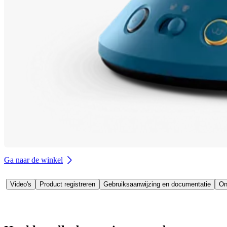
Ga naar de winkel
Video's
Product registreren
Gebruiksaanwijzing en documentatie
On