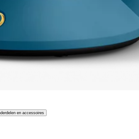
derdelen en accessoires