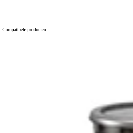
Compatibele producten