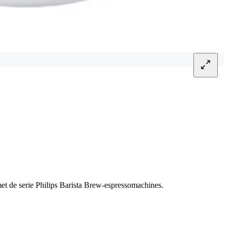
et de serie Philips Barista Brew-espressomachines.