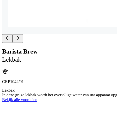
Barista Brew
Lekbak
CRP1042/01
Lekbak
In deze grijze lekbak wordt het overtollige water van uw apparaat o
Bekijk alle voordelen