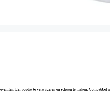
pgevangen. Eenvoudig te verwijderen en schoon te maken. Compatibel m