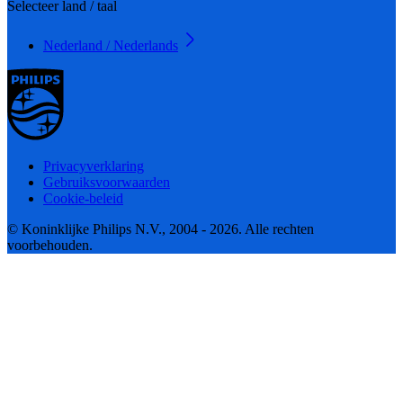
Selecteer land / taal
Nederland / Nederlands
Privacyverklaring
Gebruiksvoorwaarden
Cookie-beleid
© Koninklijke Philips N.V., 2004 - 2026. Alle rechten
voorbehouden.