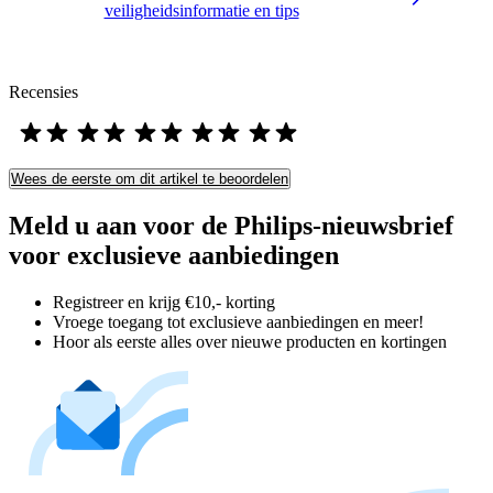
veiligheidsinformatie en tips
Recensies
Wees de eerste om dit artikel te beoordelen
Meld u aan voor de Philips-nieuwsbrief
voor exclusieve aanbiedingen
Registreer en krijg €10,- korting
Vroege toegang tot exclusieve aanbiedingen en meer!
Hoor als eerste alles over nieuwe producten en kortingen