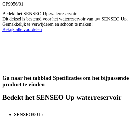
CP9056/01
Bedekt het SENSEO Up-waterreservoir
Dit deksel is bestemd voor het waterreservoir van uw SENSEO Up.
Gemakkelijk te verwijderen en schoon te maken!
Bekijk alle voordelen
Ga naar het tabblad Specificaties om het bijpassende
product te vinden
Bedekt het SENSEO Up-waterreservoir
SENSEO® Up