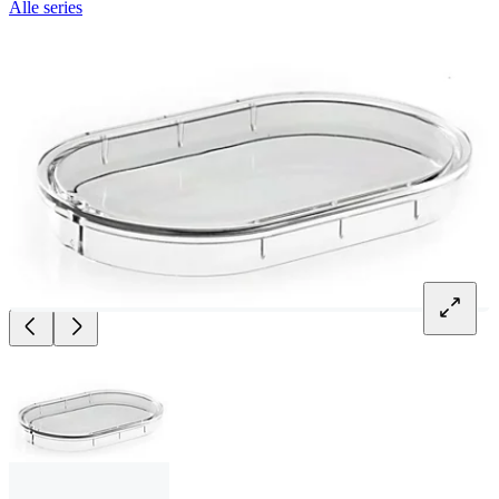
Alle series