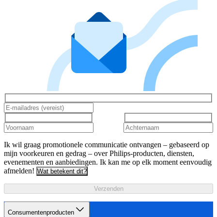
Ik wil graag promotionele communicatie ontvangen – gebaseerd op
mijn voorkeuren en gedrag – over Philips-producten, diensten,
evenementen en aanbiedingen. Ik kan me op elk moment eenvoudig
afmelden!
Wat betekent dit?
Verzenden
Consumentenproducten