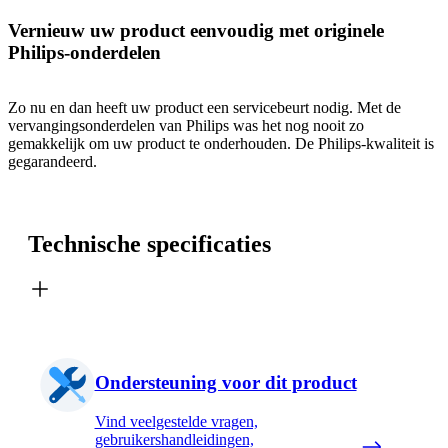
Vernieuw uw product eenvoudig met originele
Philips-onderdelen
Zo nu en dan heeft uw product een servicebeurt nodig. Met de
vervangingsonderdelen van Philips was het nog nooit zo
gemakkelijk om uw product te onderhouden. De Philips-kwaliteit is
gegarandeerd.
Technische specificaties
Ondersteuning voor dit product
Vind veelgestelde vragen,
gebruikershandleidingen,