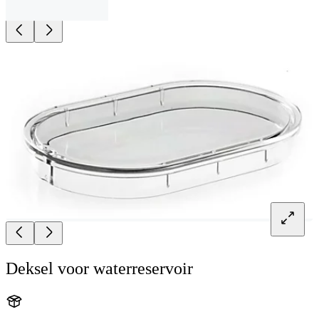
Deksel voor waterreservoir