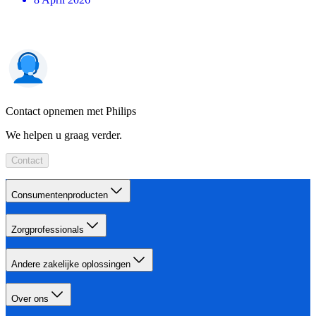
Contact opnemen met Philips
We helpen u graag verder.
Contact
Consumentenproducten
Zorgprofessionals
Andere zakelijke oplossingen
Over ons