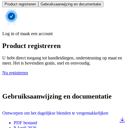
Product registreren
Gebruiksaanwijzing en documentatie
Log in of maak een account
Product registreren
U hebt direct toegang tot handleidingen, ondersteuning op maat en
meer. Het is bovendien gratis, snel en eenvoudig.
Nu registreren
Gebruiksaanwijzing en documentatie
Ontworpen om het dagelijkse blenden te vergemakkelijken
PDF
bestand
8 April 2026