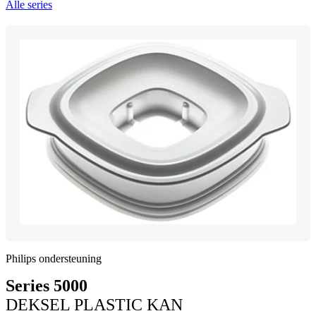
Alle series
Philips ondersteuning
Series 5000
DEKSEL PLASTIC KAN