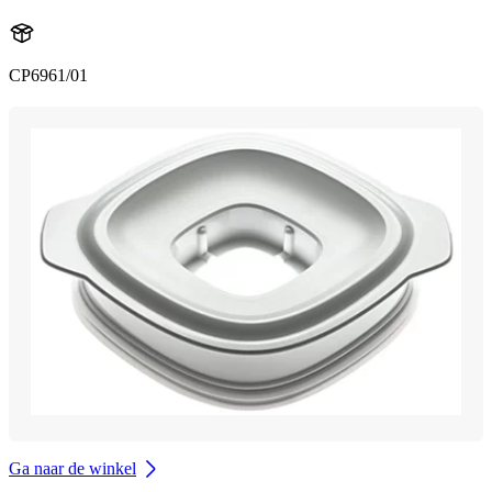
CP6961/01
Ga naar de winkel