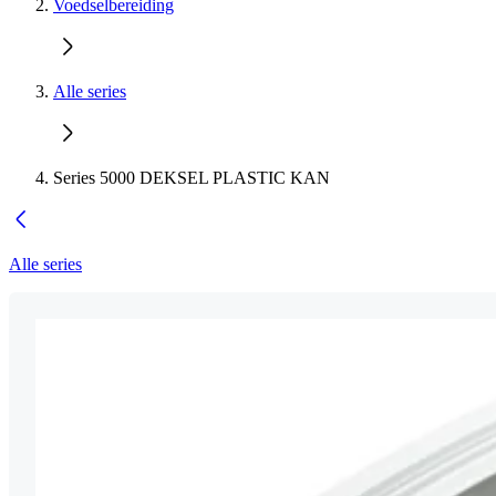
Voedselbereiding
Alle series
Series 5000 DEKSEL PLASTIC KAN
Alle series