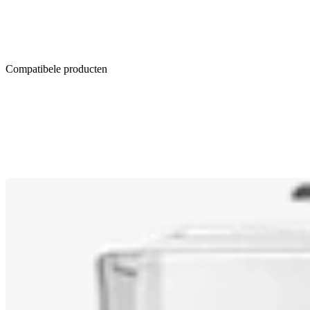
Compatibele producten