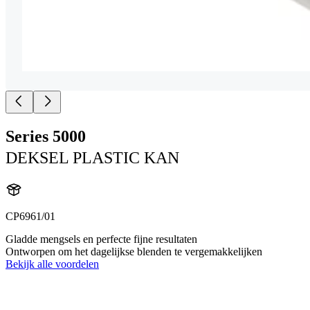
Series 5000
DEKSEL PLASTIC KAN
CP6961/01
Gladde mengsels en perfecte fijne resultaten
Ontworpen om het dagelijkse blenden te vergemakkelijken
Bekijk alle voordelen