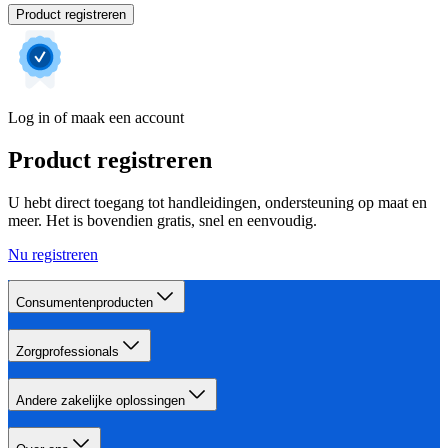
Product registreren
Log in of maak een account
Product registreren
U hebt direct toegang tot handleidingen, ondersteuning op maat en
meer. Het is bovendien gratis, snel en eenvoudig.
Nu registreren
Consumentenproducten
Zorgprofessionals
Andere zakelijke oplossingen