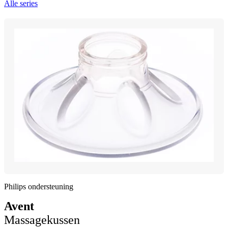
Alle series
Philips ondersteuning
Avent
Massagekussen