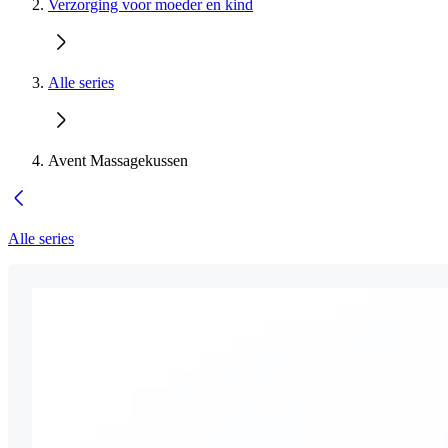
Verzorging voor moeder en kind
Alle series
Avent Massagekussen
Alle series