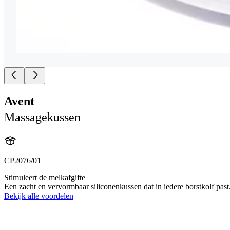
Avent
Massagekussen
CP2076/01
Stimuleert de melkafgifte
Een zacht en vervormbaar siliconenkussen dat in iedere borstkolf past.
Bekijk alle voordelen