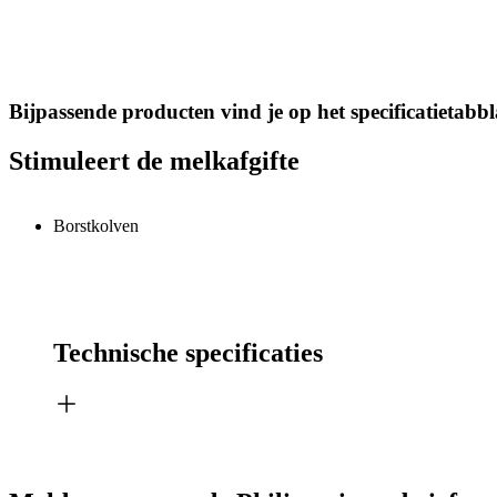
Bijpassende producten vind je op het specificatietabb
Stimuleert de melkafgifte
Borstkolven
Technische specificaties