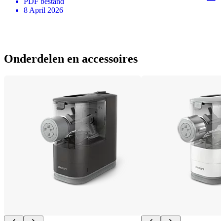
PDF
bestand
8 April 2026
Onderdelen en accessoires