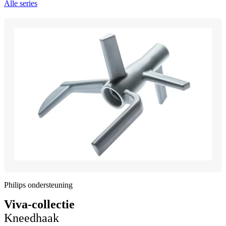
Alle series
Philips ondersteuning
Viva-collectie
Kneedhaak