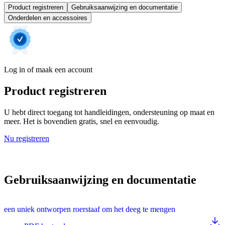
Product registreren
Gebruiksaanwijzing en documentatie
Onderdelen en accessoires
Log in of maak een account
Product registreren
U hebt direct toegang tot handleidingen, ondersteuning op maat en
meer. Het is bovendien gratis, snel en eenvoudig.
Nu registreren
Gebruiksaanwijzing en documentatie
een uniek ontworpen roerstaaf om het deeg te mengen