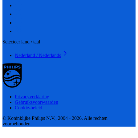
Selecteer land / taal
Nederland / Nederlands
Privacyverklaring
Gebruiksvoorwaarden
Cookie-beleid
© Koninklijke Philips N.V., 2004 - 2026. Alle rechten
voorbehouden.