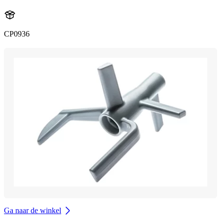
CP0936
Ga naar de winkel