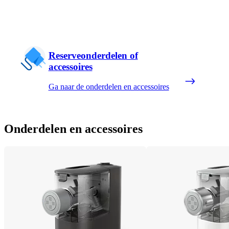
Reserveonderdelen of
accessoires
Ga naar de onderdelen en accessoires
Onderdelen en accessoires