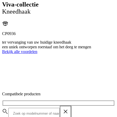
Viva-collectie
Kneedhaak
CP0936
ter vervanging van uw huidige kneedhaak
een uniek ontworpen roerstaaf om het deeg te mengen
Bekijk alle voordelen
Compatibele producten