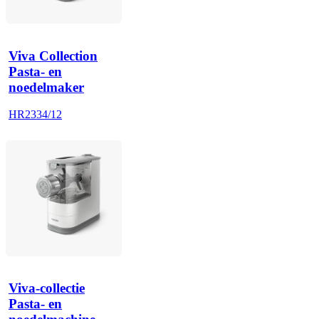
Viva Collection
Pasta- en
noedelmaker
HR2334/12
Viva-collectie
Pasta- en