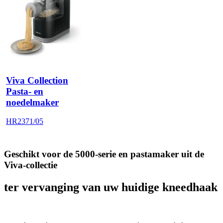
Viva Collection
Pasta- en
noedelmaker
HR2371/05
Geschikt voor de 5000-serie en pastamaker uit de
Viva-collectie
ter vervanging van uw huidige kneedhaak