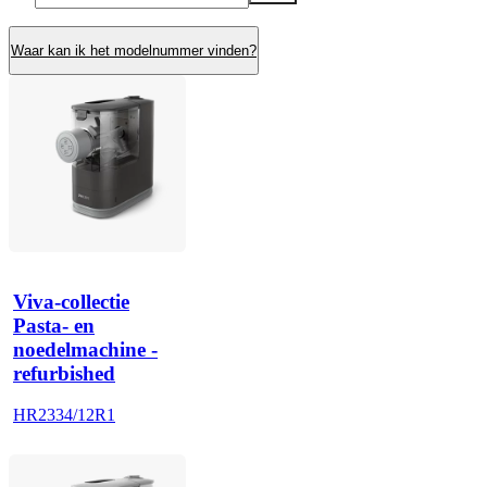
Waar kan ik het modelnummer vinden?
Viva-collectie
Pasta- en
noedelmachine -
refurbished
HR2334/12R1