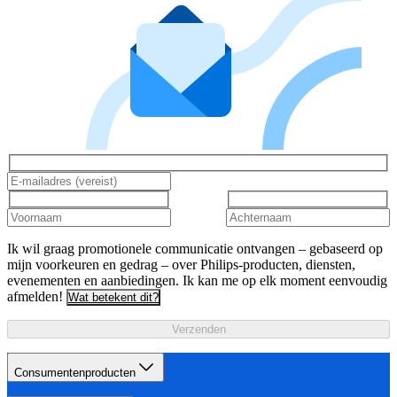
Ik wil graag promotionele communicatie ontvangen – gebaseerd op
mijn voorkeuren en gedrag – over Philips-producten, diensten,
evenementen en aanbiedingen. Ik kan me op elk moment eenvoudig
afmelden!
Wat betekent dit?
Verzenden
Consumentenproducten