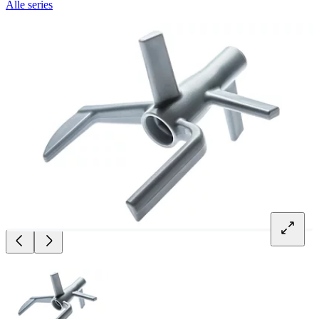
Alle series