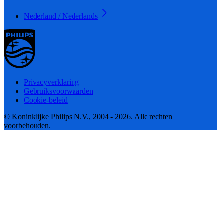
Nederland / Nederlands
Privacyverklaring
Gebruiksvoorwaarden
Cookie-beleid
© Koninklijke Philips N.V., 2004 - 2026. Alle rechten
voorbehouden.