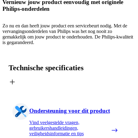
Vernieuw jouw product eenvoudig met originele
Philips-onderdelen
Zo nu en dan heeft jouw product een servicebeurt nodig. Met de
vervangingsonderdelen van Philips was het nog nooit zo
gemakkelijk om jouw product te onderhouden. De Philips-kwaliteit
is gegarandeerd.
Technische specificaties
Ondersteuning voor dit product
Vind veelgestelde vragen,
gebruikershandleidingen,
veiligheidsinformatie en tips