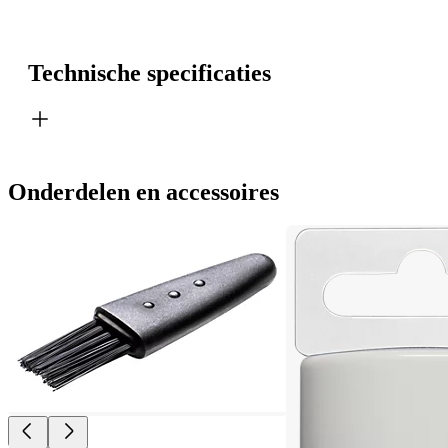
Technische specificaties
Onderdelen en accessoires