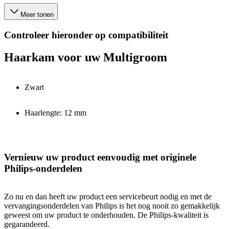
Meer tonen
Controleer hieronder op compatibiliteit
Haarkam voor uw Multigroom
Zwart
Haarlengte: 12 mm
Vernieuw uw product eenvoudig met originele
Philips-onderdelen
Zo nu en dan heeft uw product een servicebeurt nodig en met de
vervangingsonderdelen van Philips is het nog nooit zo gemakkelijk
geweest om uw product te onderhouden. De Philips-kwaliteit is
gegarandeerd.