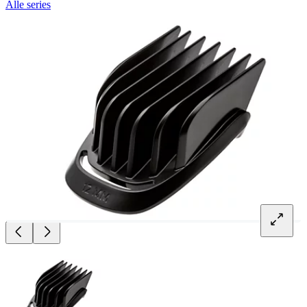
Alle series