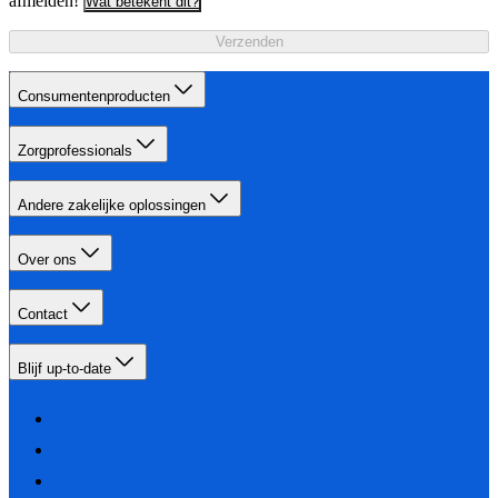
afmelden!
Wat betekent dit?
Verzenden
Consumentenproducten
Zorgprofessionals
Andere zakelijke oplossingen
Over ons
Contact
Blijf up-to-date