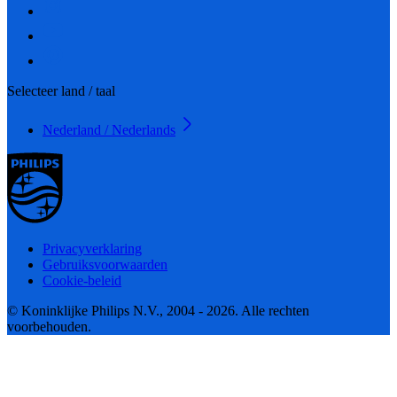
Selecteer land / taal
Nederland / Nederlands
Privacyverklaring
Gebruiksvoorwaarden
Cookie-beleid
© Koninklijke Philips N.V., 2004 - 2026. Alle rechten
voorbehouden.