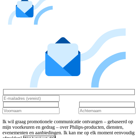
Ik wil graag promotionele communicatie ontvangen – gebaseerd op
mijn voorkeuren en gedrag – over Philips-producten, diensten,
evenementen en aanbiedingen. Ik kan me op elk moment eenvoudig