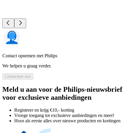
Contact opnemen met Philips
We helpen u graag verder.
Contacteer ons
Meld u aan voor de Philips-nieuwsbrief
voor exclusieve aanbiedingen
Registreer en krijg €10,- korting
Vroege toegang tot exclusieve aanbiedingen en meer!
Hoor als eerste alles over nieuwe producten en kortingen