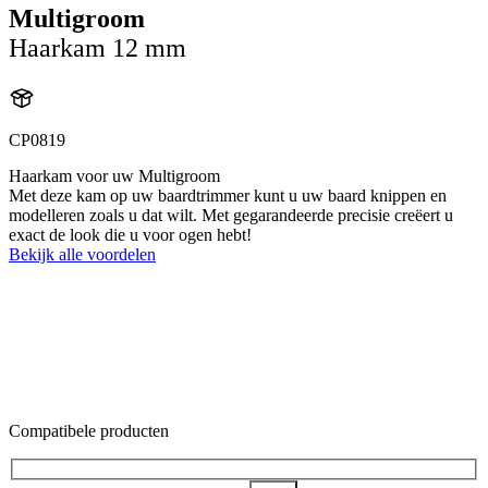
Multigroom
Haarkam 12 mm
CP0819
Haarkam voor uw Multigroom
Met deze kam op uw baardtrimmer kunt u uw baard knippen en
modelleren zoals u dat wilt. Met gegarandeerde precisie creëert u
exact de look die u voor ogen hebt!
Bekijk alle voordelen
Compatibele producten