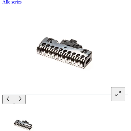
Alle series