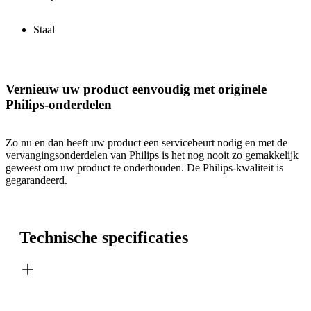
Staal
Vernieuw uw product eenvoudig met originele
Philips-onderdelen
Zo nu en dan heeft uw product een servicebeurt nodig en met de
vervangingsonderdelen van Philips is het nog nooit zo gemakkelijk
geweest om uw product te onderhouden. De Philips-kwaliteit is
gegarandeerd.
Technische specificaties