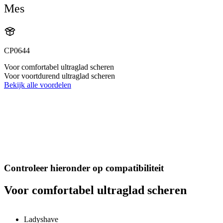
Mes
CP0644
Voor comfortabel ultraglad scheren
Voor voortdurend ultraglad scheren
Bekijk alle voordelen
Controleer hieronder op compatibiliteit
Voor comfortabel ultraglad scheren
Ladyshave