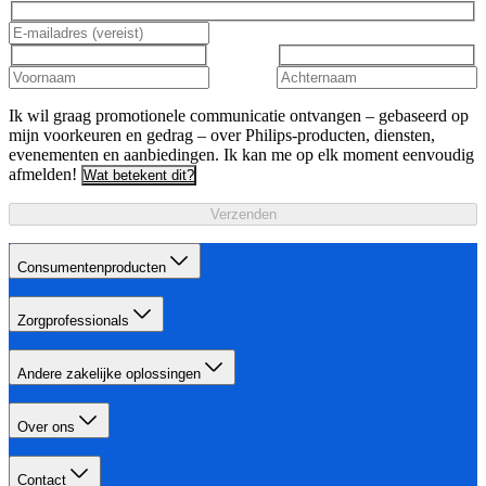
Ik wil graag promotionele communicatie ontvangen – gebaseerd op
mijn voorkeuren en gedrag – over Philips-producten, diensten,
evenementen en aanbiedingen. Ik kan me op elk moment eenvoudig
afmelden!
Wat betekent dit?
Verzenden
Consumentenproducten
Zorgprofessionals
Andere zakelijke oplossingen
Over ons
Contact