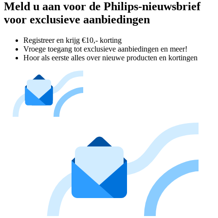
Meld u aan voor de Philips-nieuwsbrief
voor exclusieve aanbiedingen
Registreer en krijg €10,- korting
Vroege toegang tot exclusieve aanbiedingen en meer!
Hoor als eerste alles over nieuwe producten en kortingen