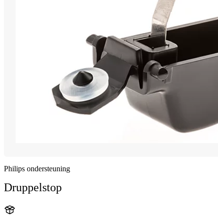
Philips ondersteuning
Druppelstop