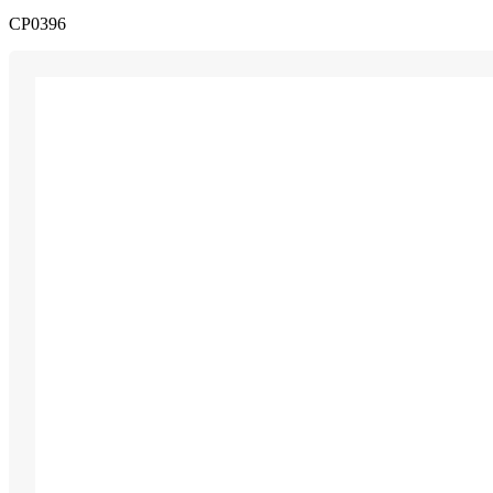
CP0396