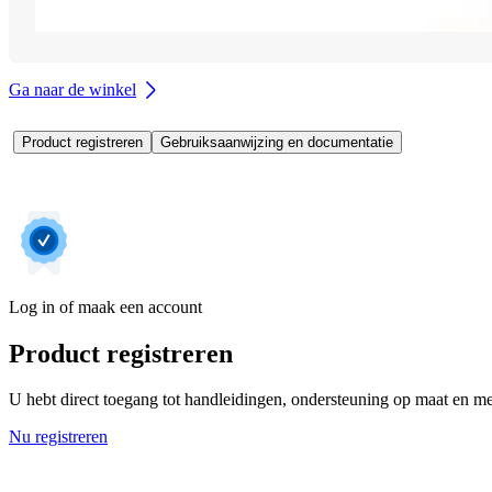
Ga naar de winkel
Product registreren
Gebruiksaanwijzing en documentatie
Log in of maak een account
Product registreren
U hebt direct toegang tot handleidingen, ondersteuning op maat en mee
Nu registreren