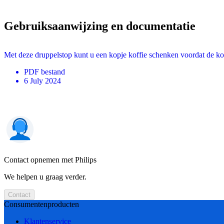
Gebruiksaanwijzing en documentatie
Met deze druppelstop kunt u een kopje koffie schenken voordat de koff
PDF
bestand
6 July 2024
Contact opnemen met Philips
We helpen u graag verder.
Contact
Consumentenproducten
Klantenservice