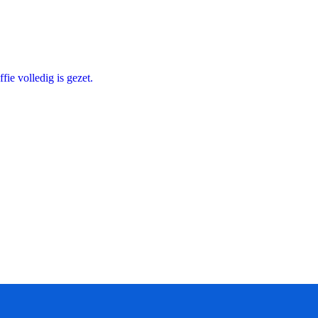
ie volledig is gezet.