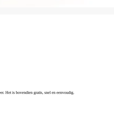
r. Het is bovendien gratis, snel en eenvoudig.