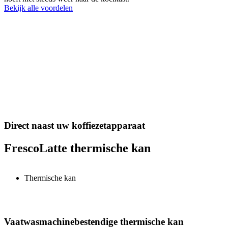
Bekijk alle voordelen
Direct naast uw koffiezetapparaat
FrescoLatte thermische kan
Thermische kan
Vaatwasmachinebestendige thermische kan