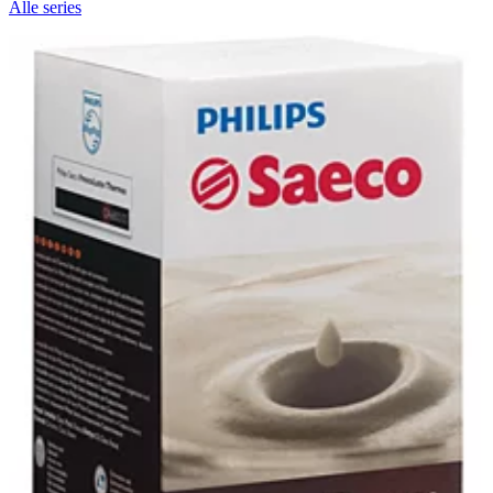
Alle series