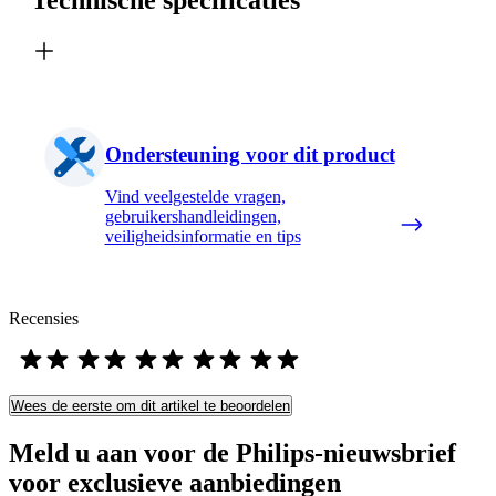
Ondersteuning voor dit product
Vind veelgestelde vragen,
gebruikershandleidingen,
veiligheidsinformatie en tips
Recensies
Wees de eerste om dit artikel te beoordelen
Meld u aan voor de Philips-nieuwsbrief
voor exclusieve aanbiedingen