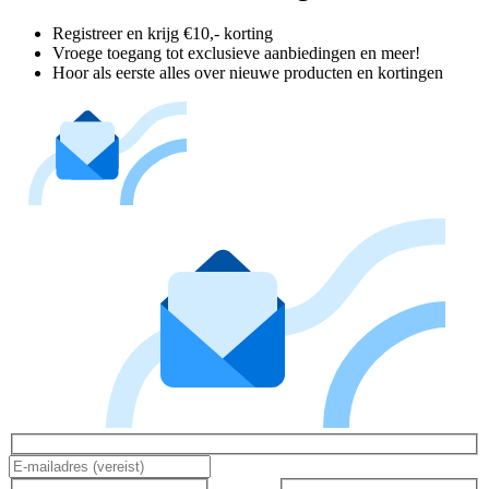
Registreer en krijg €10,- korting
Vroege toegang tot exclusieve aanbiedingen en meer!
Hoor als eerste alles over nieuwe producten en kortingen