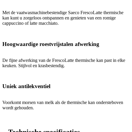
Met de vaatwasmachinebestendige Saeco FrescoLatte thermische
kan kunt u zorgeloos ontspannen en genieten van een romige
cappuccino of latte macchiato.
Hoogwaardige roestvrijstalen afwerking
De fijne afwerking van de FrescoLatte thermische kan past in elke
keuken. Stijlvol en krasbestendig.
Uniek antilekventiel
Voorkomt morsen van melk als de thermische kan ondersteboven
wordt gehouden.
Technische specificaties