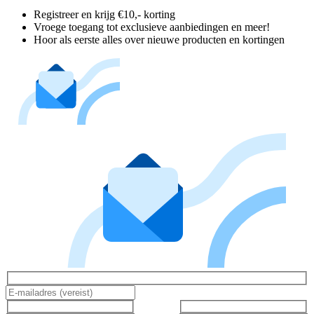
Registreer en krijg €10,- korting
Vroege toegang tot exclusieve aanbiedingen en meer!
Hoor als eerste alles over nieuwe producten en kortingen