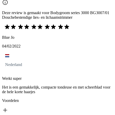
Deze review is gemaakt voor Bodygroom series 3000 BG3007/01
Douchebestendige lies- en lichaamstrimmer
Blue Jo
04/02/2022
Nederland
Werkt super
Het is een gemakkelijk, compacte tondeuse en met scheerblad voor
de hele korte haarjes
Voordelen