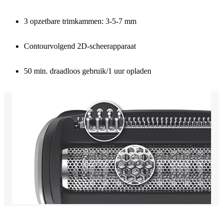
3 opzetbare trimkammen: 3-5-7 mm
Contourvolgend 2D-scheerapparaat
50 min. draadloos gebruik/1 uur opladen