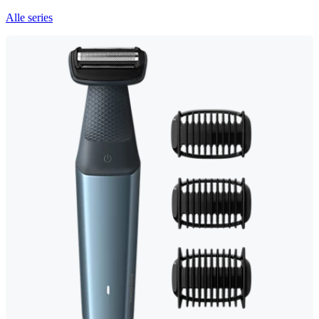
Alle series