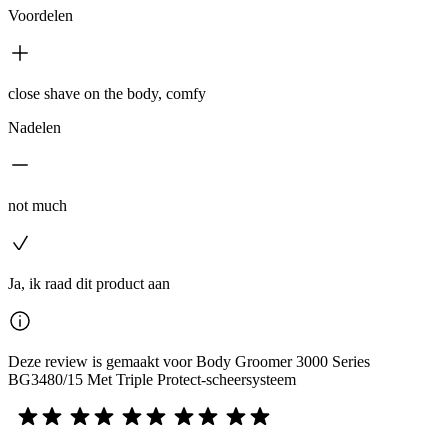
Voordelen
close shave on the body, comfy
Nadelen
not much
Ja, ik raad dit product aan
Deze review is gemaakt voor Body Groomer 3000 Series
BG3480/15 Met Triple Protect-scheersysteem