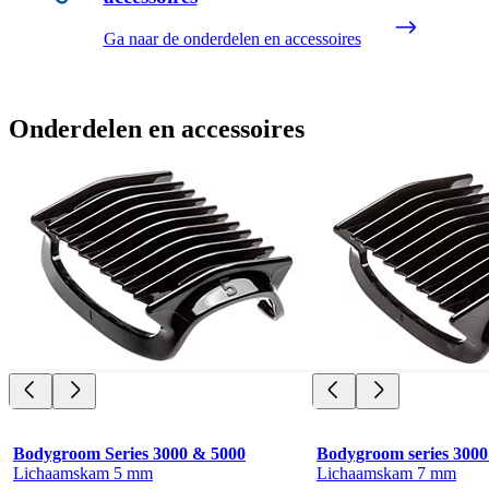
Ga naar de onderdelen en accessoires
Onderdelen en accessoires
Bodygroom Series 3000 & 5000
Bodygroom series 3000
Lichaamskam 5 mm
Lichaamskam 7 mm