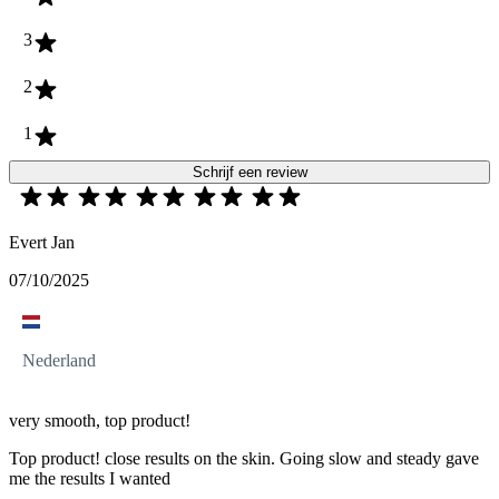
3
2
1
Schrijf een review
Evert Jan
07/10/2025
Nederland
very smooth, top product!
Top product! close results on the skin. Going slow and steady gave
me the results I wanted