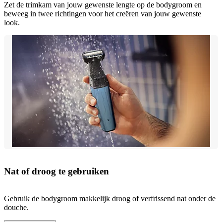
Zet de trimkam van jouw gewenste lengte op de bodygroom en
beweeg in twee richtingen voor het creëren van jouw gewenste
look.
Nat of droog te gebruiken
Gebruik de bodygroom makkelijk droog of verfrissend nat onder de
douche.