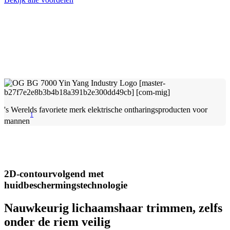
's Werelds favoriete merk elektrische ontharingsproducten voor
1
mannen
2D-contourvolgend met
huidbeschermingstechnologie
Nauwkeurig lichaamshaar trimmen, zelfs
onder de riem veilig