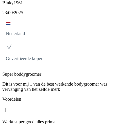
Binky1961
23/09/2025
Nederland
Geverifieerde koper
Super boddygroomer
Dit is voor mij 1 van de best werkende bodygroomer was
vervanging van het zelfde merk
Voordelen
Werkt super goed alles prima