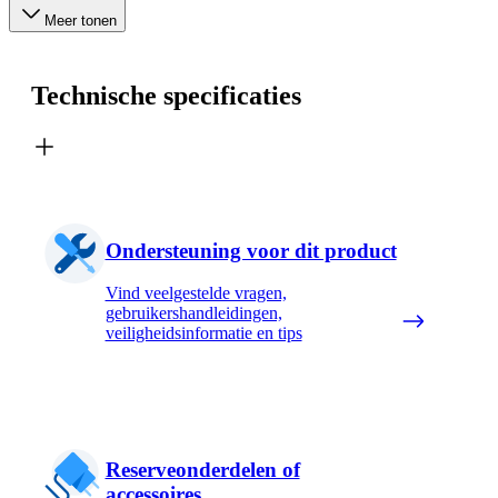
Meer tonen
Technische specificaties
Ondersteuning voor dit product
Vind veelgestelde vragen,
gebruikershandleidingen,
veiligheidsinformatie en tips
Reserveonderdelen of
accessoires