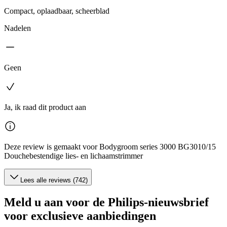
Compact, oplaadbaar, scheerblad
Nadelen
Geen
Ja, ik raad dit product aan
Deze review is gemaakt voor Bodygroom series 3000 BG3010/15
Douchebestendige lies- en lichaamstrimmer
Lees alle reviews (742)
Meld u aan voor de Philips-nieuwsbrief
voor exclusieve aanbiedingen