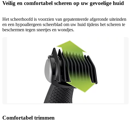
Veilig en comfortabel scheren op uw gevoelige huid
Het scheerhoofd is voorzien van gepatenteerde afgeronde uiteinden
en een hypoallergeen scheerblad om uw huid tijdens het scheren te
beschermen tegen sneetjes en wondjes.
Comfortabel trimmen