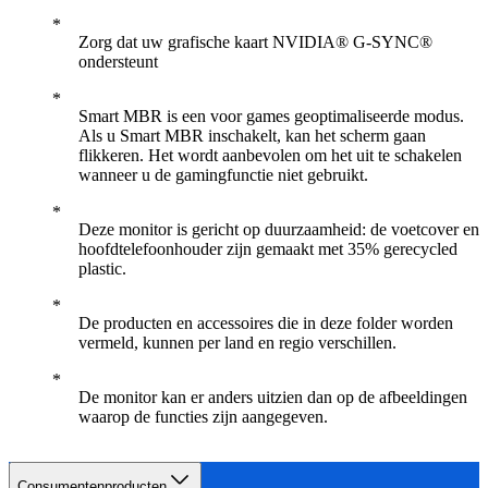
Zorg dat uw grafische kaart NVIDIA® G-SYNC®
ondersteunt
Smart MBR is een voor games geoptimaliseerde modus.
Als u Smart MBR inschakelt, kan het scherm gaan
flikkeren. Het wordt aanbevolen om het uit te schakelen
wanneer u de gamingfunctie niet gebruikt.
Deze monitor is gericht op duurzaamheid: de voetcover en
hoofdtelefoonhouder zijn gemaakt met 35% gerecycled
plastic.
De producten en accessoires die in deze folder worden
vermeld, kunnen per land en regio verschillen.
De monitor kan er anders uitzien dan op de afbeeldingen
waarop de functies zijn aangegeven.
Consumentenproducten