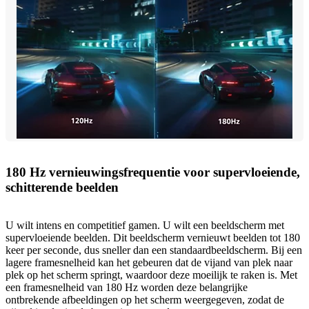
180 Hz vernieuwingsfrequentie voor supervloeiende,
schitterende beelden
U wilt intens en competitief gamen. U wilt een beeldscherm met
supervloeiende beelden. Dit beeldscherm vernieuwt beelden tot 180
keer per seconde, dus sneller dan een standaardbeeldscherm. Bij een
lagere framesnelheid kan het gebeuren dat de vijand van plek naar
plek op het scherm springt, waardoor deze moeilijk te raken is. Met
een framesnelheid van 180 Hz worden deze belangrijke
ontbrekende afbeeldingen op het scherm weergegeven, zodat de