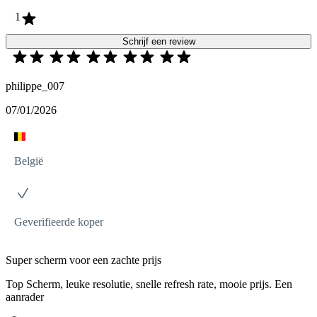
1
Schrijf een review
philippe_007
07/01/2026
België
Geverifieerde koper
Super scherm voor een zachte prijs
Top Scherm, leuke resolutie, snelle refresh rate, mooie prijs. Een
aanrader