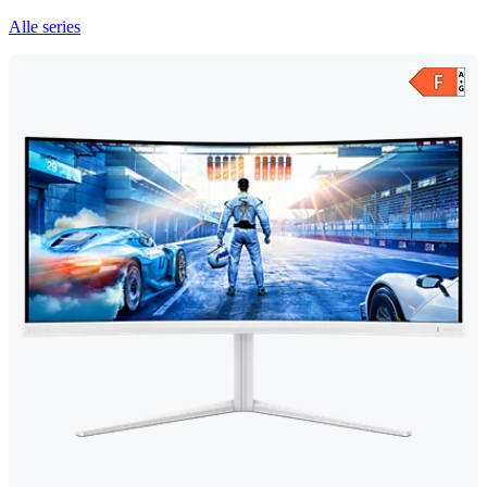
Alle series