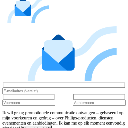
Ik wil graag promotionele communicatie ontvangen – gebaseerd op
mijn voorkeuren en gedrag – over Philips-producten, diensten,
evenementen en aanbiedingen. Ik kan me op elk moment eenvoudig