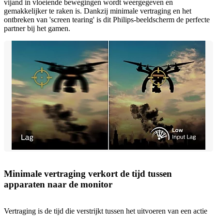
vijand in vloeiende bewegingen wordt weergegeven en
gemakkelijker te raken is. Dankzij minimale vertraging en het
ontbreken van 'screen tearing' is dit Philips-beeldscherm de perfecte
partner bij het gamen.
Minimale vertraging verkort de tijd tussen
apparaten naar de monitor
Vertraging is de tijd die verstrijkt tussen het uitvoeren van een actie