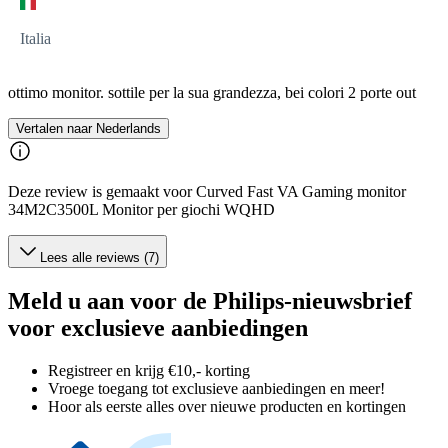
Italia
ottimo monitor. sottile per la sua grandezza, bei colori 2 porte out
Vertalen naar Nederlands
Deze review is gemaakt voor Curved Fast VA Gaming monitor
34M2C3500L Monitor per giochi WQHD
Lees alle reviews (7)
Meld u aan voor de Philips-nieuwsbrief
voor exclusieve aanbiedingen
Registreer en krijg €10,- korting
Vroege toegang tot exclusieve aanbiedingen en meer!
Hoor als eerste alles over nieuwe producten en kortingen