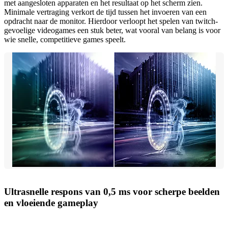
met aangesloten apparaten en het resultaat op het scherm zien.
Minimale vertraging verkort de tijd tussen het invoeren van een
opdracht naar de monitor. Hierdoor verloopt het spelen van twitch-
gevoelige videogames een stuk beter, wat vooral van belang is voor
wie snelle, competitieve games speelt.
Ultrasnelle respons van 0,5 ms voor scherpe beelden
en vloeiende gameplay