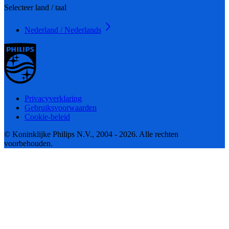
Selecteer land / taal
Nederland / Nederlands
Privacyverklaring
Gebruiksvoorwaarden
Cookie-beleid
© Koninklijke Philips N.V., 2004 - 2026. Alle rechten
voorbehouden.