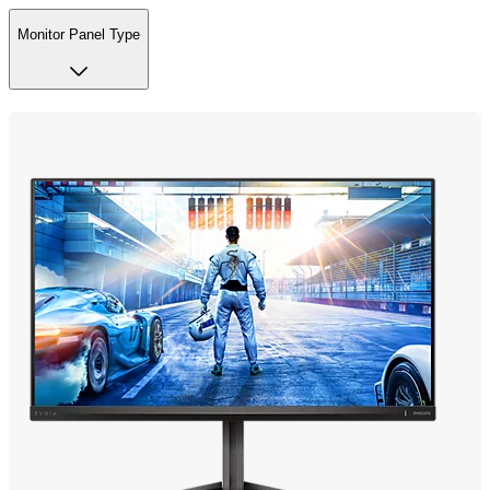
Monitor Panel Type