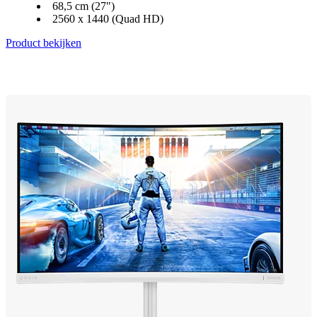
68,5 cm (27")
2560 x 1440 (Quad HD)
Product bekijken