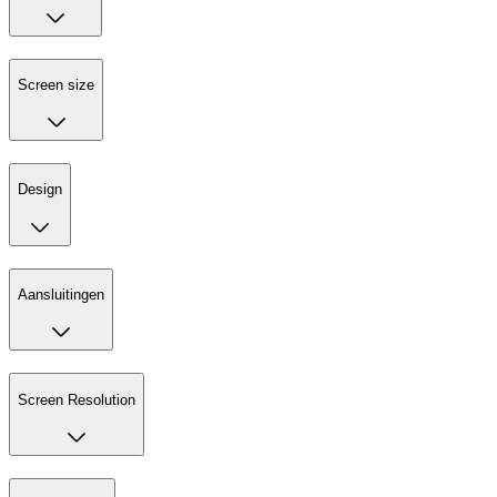
Screen size
Design
Aansluitingen
Screen Resolution