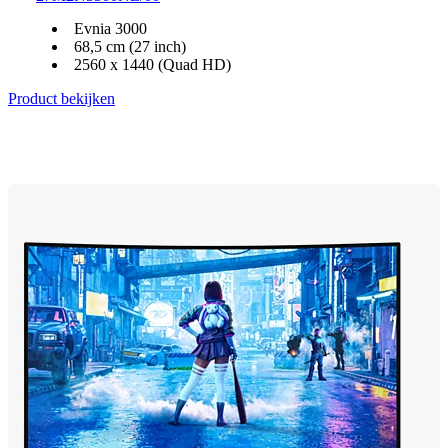
Evnia 3000
68,5 cm (27 inch)
2560 x 1440 (Quad HD)
Product bekijken