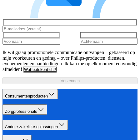
Ik wil graag promotionele communicatie ontvangen – gebaseerd op
mijn voorkeuren en gedrag – over Philips-producten, diensten,
evenementen en aanbiedingen. Ik kan me op elk moment eenvoudig
afmelden!
Wat betekent dit?
Verzenden
Consumentenproducten
Zorgprofessionals
Andere zakelijke oplossingen