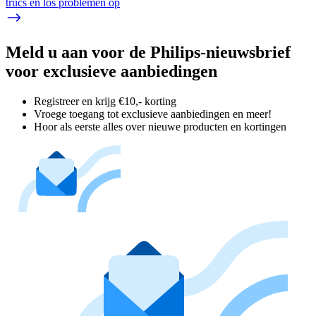
trucs en los problemen op
Meld u aan voor de Philips-nieuwsbrief
voor exclusieve aanbiedingen
Registreer en krijg €10,- korting
Vroege toegang tot exclusieve aanbiedingen en meer!
Hoor als eerste alles over nieuwe producten en kortingen