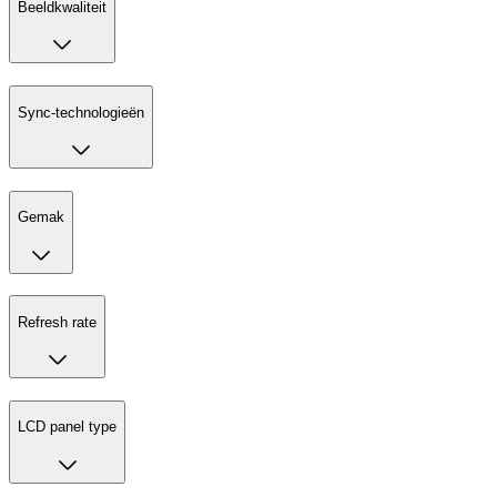
Beeldkwaliteit
Sync-technologieën
Gemak
Refresh rate
LCD panel type