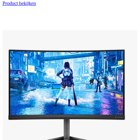
Product bekijken