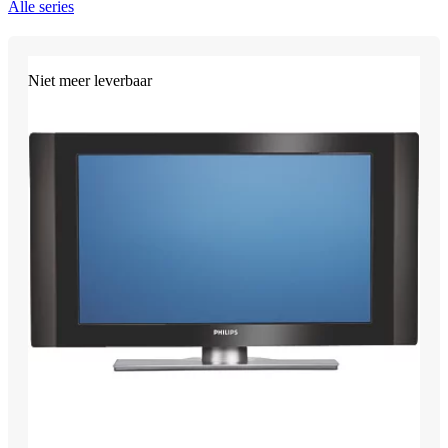
Alle series
Niet meer leverbaar