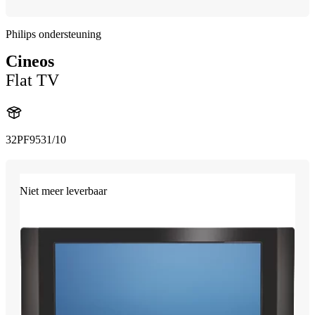
Philips ondersteuning
Cineos
Flat TV
32PF9531/10
Niet meer leverbaar