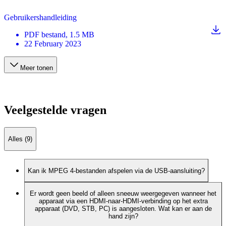
Gebruikershandleiding
PDF
bestand
, 1.5 MB
22 February 2023
Meer tonen
Veelgestelde vragen
Alles (9)
Kan ik MPEG 4-bestanden afspelen via de USB-aansluiting?
Er wordt geen beeld of alleen sneeuw weergegeven wanneer het
apparaat via een HDMI-naar-HDMI-verbinding op het extra
apparaat (DVD, STB, PC) is aangesloten. Wat kan er aan de
hand zijn?