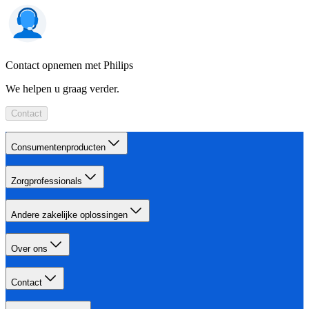
Contact opnemen met Philips
We helpen u graag verder.
Contact
Consumentenproducten
Zorgprofessionals
Andere zakelijke oplossingen
Over ons
Contact