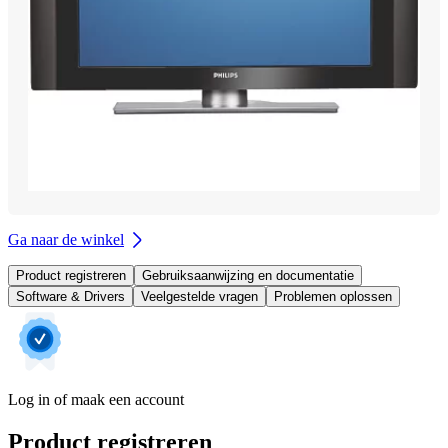
Ga naar de winkel
Product registreren
Gebruiksaanwijzing en documentatie
Software & Drivers
Veelgestelde vragen
Problemen oplossen
Log in of maak een account
Product registreren