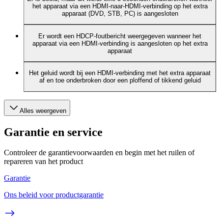
het apparaat via een HDMI-naar-HDMI-verbinding op het extra
apparaat (DVD, STB, PC) is aangesloten
Er wordt een HDCP-foutbericht weergegeven wanneer het
apparaat via een HDMI-verbinding is aangesloten op het extra
apparaat
Het geluid wordt bij een HDMI-verbinding met het extra apparaat
af en toe onderbroken door een ploffend of tikkend geluid
Alles weergeven
Garantie en service
Controleer de garantievoorwaarden en begin met het ruilen of
repareren van het product
Garantie
Ons beleid voor productgarantie