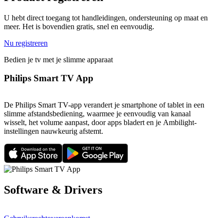
U hebt direct toegang tot handleidingen, ondersteuning op maat en
meer. Het is bovendien gratis, snel en eenvoudig.
Nu registreren
Bedien je tv met je slimme apparaat
Philips Smart TV App
De Philips Smart TV-app verandert je smartphone of tablet in een
slimme afstandsbediening, waarmee je eenvoudig van kanaal
wisselt, het volume aanpast, door apps bladert en je Ambilight-
instellingen nauwkeurig afstemt.
Software & Drivers