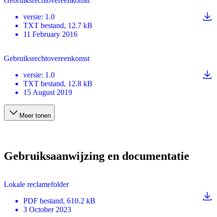
Gebruiksrechtovereenkomst
versie
:
1.0
TXT
bestand
, 12.7 kB
11 February 2016
Gebruiksrechtovereenkomst
versie
:
1.0
TXT
bestand
, 12.8 kB
15 August 2019
Meer tonen
Gebruiksaanwijzing en documentatie
Lokale reclamefolder
PDF
bestand
, 610.2 kB
3 October 2023