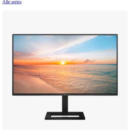
Alle series