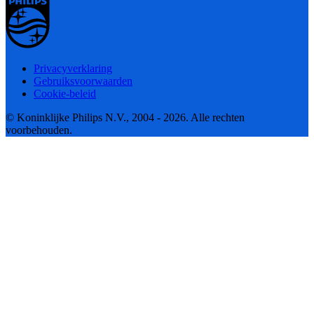
Privacyverklaring
Gebruiksvoorwaarden
Cookie-beleid
© Koninklijke Philips N.V., 2004 - 2026. Alle rechten
voorbehouden.