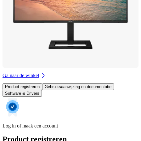
Ga naar de winkel
Product registreren
Gebruiksaanwijzing en documentatie
Software & Drivers
Log in of maak een account
Product registreren