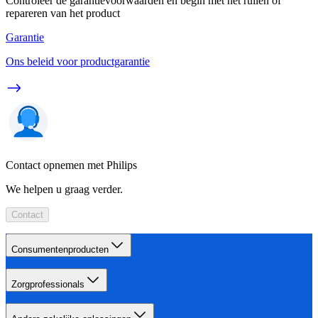
Controleer de garantievoorwaarden en begin met het ruilen of
repareren van het product
Garantie
Ons beleid voor productgarantie
Contact opnemen met Philips
We helpen u graag verder.
Contact
Consumentenproducten
Zorgprofessionals