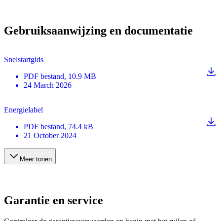
Gebruiksaanwijzing en documentatie
Snelstartgids
PDF
bestand
, 10.9 MB
24 March 2026
Energielabel
PDF
bestand
, 74.4 kB
21 October 2024
Meer tonen
Garantie en service