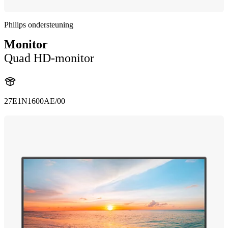
Philips ondersteuning
Monitor
Quad HD-monitor
27E1N1600AE/00