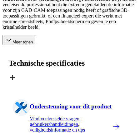
veeleisende professional bent die extreem gedetailleerde informatie
voor zijn CAD-CAM-toepassingen nodig heeft of grafische 3D-
toepassingen gebruikt, of een financieel expert die werkt met
enorme spreadsheets, Philips-beeldschermen geven je een
kristalhelder beeld.
Meer tonen
Technische specificaties
Ondersteuning voor dit product
Vind veelgestelde vragen,
gebruikershandleidingen,
veiligheidsinformatie en tips