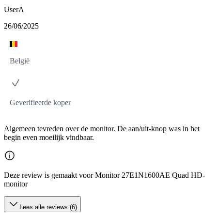
UserA
26/06/2025
België
Geverifieerde koper
Algemeen tevreden over de monitor. De aan/uit-knop was in het
begin even moeilijk vindbaar.
Deze review is gemaakt voor Monitor 27E1N1600AE Quad HD-
monitor
Lees alle reviews (6)