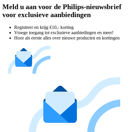
Meld u aan voor de Philips-nieuwsbrief
voor exclusieve aanbiedingen
Registreer en krijg €10,- korting
Vroege toegang tot exclusieve aanbiedingen en meer!
Hoor als eerste alles over nieuwe producten en kortingen