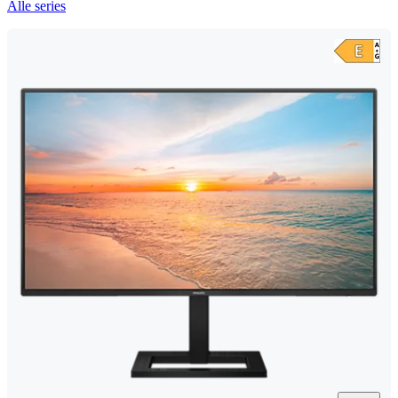
Alle series