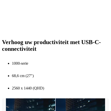
Verhoog uw productiviteit met USB-C-
connectiviteit
1000-serie
68,6 cm (27")
2560 x 1440 (QHD)