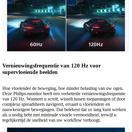
Vernieuwingsfrequentie van 120 Hz voor
supervloeiende beelden
Hoe vloeiender de beweging, hoe minder belasting van uw ogen.
Deze Philips-monitor heeft een verbeterde vernieuwingsfrequentie
van 120 Hz. Wanneer u scrolt, wisselt tussen toepassingen of door
complexe spreadsheets navigeert, ervaart u vloeiendere en
nauwkeurigere bewegingen. Dat betekent dat zo lang kunt werken
als u nodig hebt met minimale visuele vermoeidheid, terwijl u
tegelijkertijd de snelheid van uw workflow verhoogt.