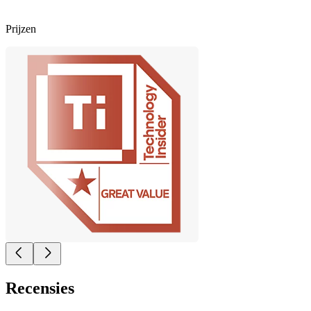
Prijzen
Recensies