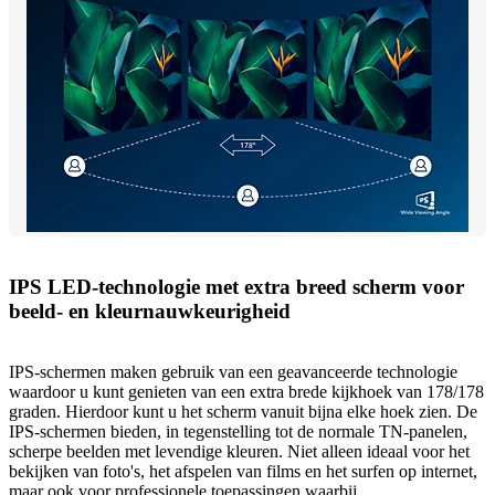
IPS LED-technologie met extra breed scherm voor
beeld- en kleurnauwkeurigheid
IPS-schermen maken gebruik van een geavanceerde technologie
waardoor u kunt genieten van een extra brede kijkhoek van 178/178
graden. Hierdoor kunt u het scherm vanuit bijna elke hoek zien. De
IPS-schermen bieden, in tegenstelling tot de normale TN-panelen,
scherpe beelden met levendige kleuren. Niet alleen ideaal voor het
bekijken van foto's, het afspelen van films en het surfen op internet,
maar ook voor professionele toepassingen waarbij