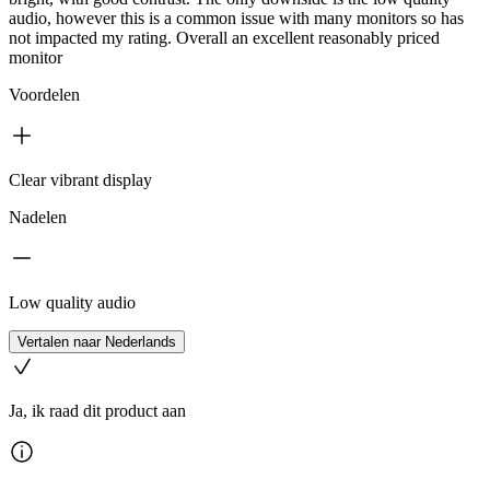
audio, however this is a common issue with many monitors so has
not impacted my rating. Overall an excellent reasonably priced
monitor
Voordelen
Clear vibrant display
Nadelen
Low quality audio
Vertalen naar Nederlands
Ja, ik raad dit product aan