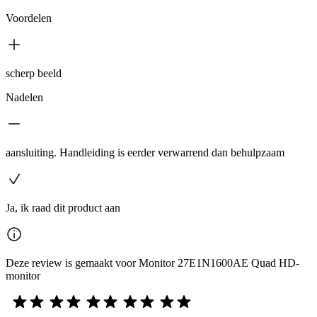
Voordelen
scherp beeld
Nadelen
aansluiting. Handleiding is eerder verwarrend dan behulpzaam
Ja, ik raad dit product aan
Deze review is gemaakt voor Monitor 27E1N1600AE Quad HD-
monitor