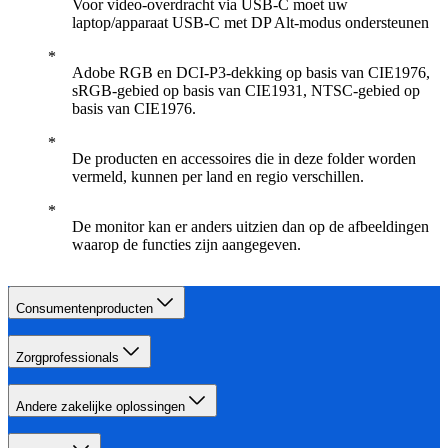
Voor video-overdracht via USB-C moet uw
laptop/apparaat USB-C met DP Alt-modus ondersteunen
Adobe RGB en DCI-P3-dekking op basis van CIE1976,
sRGB-gebied op basis van CIE1931, NTSC-gebied op
basis van CIE1976.
De producten en accessoires die in deze folder worden
vermeld, kunnen per land en regio verschillen.
De monitor kan er anders uitzien dan op de afbeeldingen
waarop de functies zijn aangegeven.
Consumentenproducten
Zorgprofessionals
Andere zakelijke oplossingen