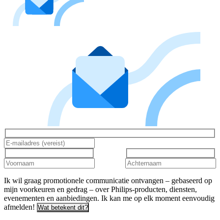
Ik wil graag promotionele communicatie ontvangen – gebaseerd op
mijn voorkeuren en gedrag – over Philips-producten, diensten,
evenementen en aanbiedingen. Ik kan me op elk moment eenvoudig
afmelden!
Wat betekent dit?