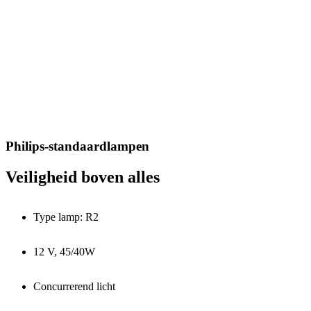
Philips-standaardlampen
Veiligheid boven alles
Type lamp: R2
12 V, 45/40W
Concurrerend licht