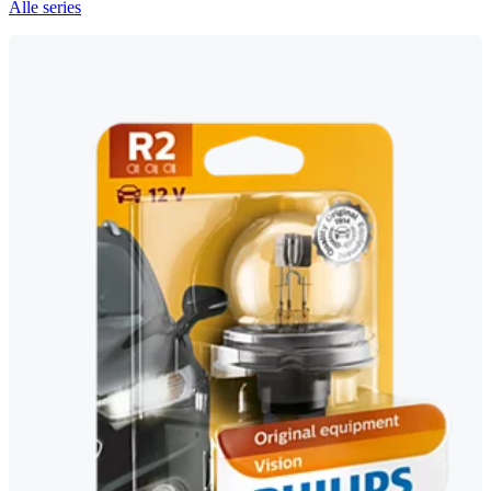
Alle series