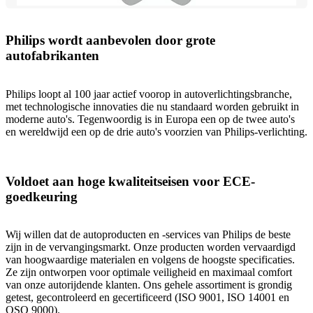
Philips wordt aanbevolen door grote
autofabrikanten
Philips loopt al 100 jaar actief voorop in autoverlichtingsbranche,
met technologische innovaties die nu standaard worden gebruikt in
moderne auto's. Tegenwoordig is in Europa een op de twee auto's
en wereldwijd een op de drie auto's voorzien van Philips-verlichting.
Voldoet aan hoge kwaliteitseisen voor ECE-
goedkeuring
Wij willen dat de autoproducten en -services van Philips de beste
zijn in de vervangingsmarkt. Onze producten worden vervaardigd
van hoogwaardige materialen en volgens de hoogste specificaties.
Ze zijn ontworpen voor optimale veiligheid en maximaal comfort
van onze autorijdende klanten. Ons gehele assortiment is grondig
getest, gecontroleerd en gecertificeerd (ISO 9001, ISO 14001 en
QSO 9000).