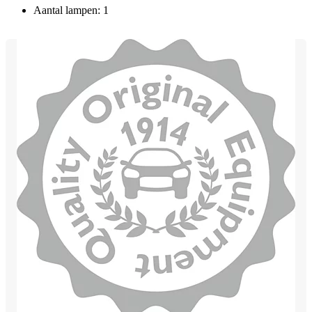
Aantal lampen: 1