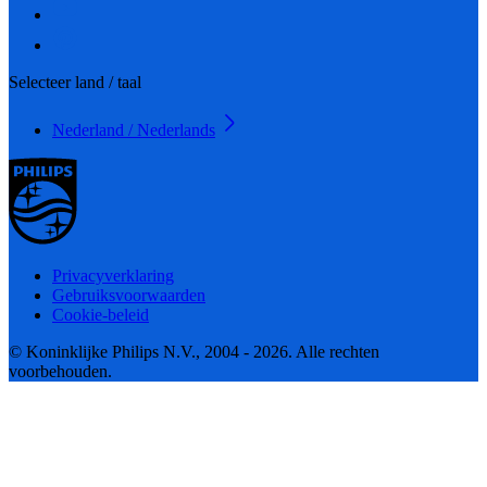
Selecteer land / taal
Nederland / Nederlands
Privacyverklaring
Gebruiksvoorwaarden
Cookie-beleid
© Koninklijke Philips N.V., 2004 - 2026. Alle rechten
voorbehouden.