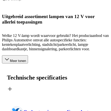
Uitgebreid assortiment lampen van 12 V voor
allerlei toepassingen
Welke 12 V-lamp wordt waarvoor gebruikt? Het productaanbod van
Philips Automotive omvat alle autospecifieke functies:
kentekenplaatverlichting, stadslicht/parkeerlicht, lampje
dashboardkastje, binnensignalering, parkeerlichten voor.
Meer tonen
Technische specificaties