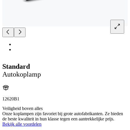
Standard
Autokoplamp
12620B1
Veiligheid boven alles
Onze koplampen zijn favoriet bij grote autofabrikanten. Ze bieden
de beste kwaliteit in hun klasse tegen een aantrekkelijke prijs.
Bekijk alle voordelen