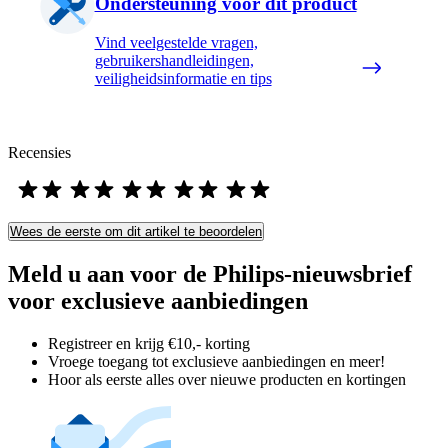
Ondersteuning voor dit product
Vind veelgestelde vragen,
gebruikershandleidingen,
veiligheidsinformatie en tips
Recensies
Wees de eerste om dit artikel te beoordelen
Meld u aan voor de Philips-nieuwsbrief
voor exclusieve aanbiedingen
Registreer en krijg €10,- korting
Vroege toegang tot exclusieve aanbiedingen en meer!
Hoor als eerste alles over nieuwe producten en kortingen