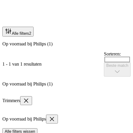
Alle filters
2
Op voorraad bij Philips (1)
Sorteren:
1 - 1 van 1 resultaten
Beste match
Op voorraad bij Philips (1)
Trimmers
Op voorraad bij Philips
Alle filters wissen