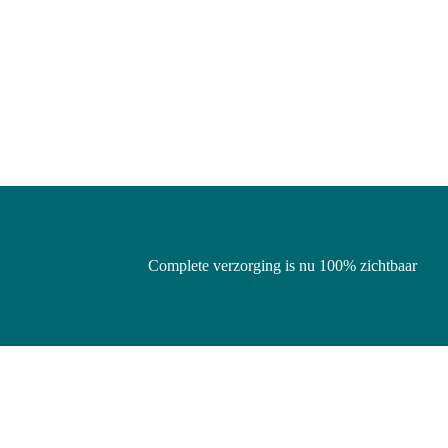
Complete verzorging is nu 100% zichtbaar