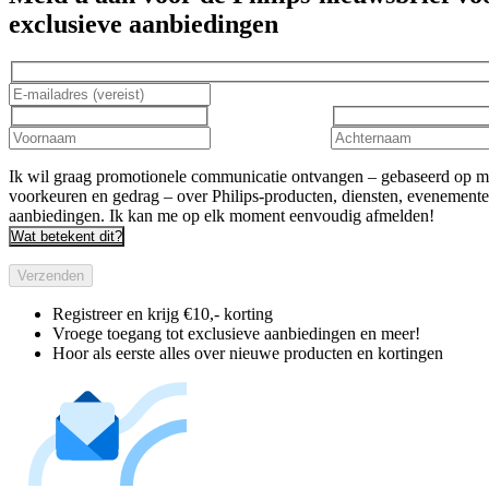
exclusieve aanbiedingen
Ik wil graag promotionele communicatie ontvangen – gebaseerd op m
voorkeuren en gedrag – over Philips-producten, diensten, evenement
aanbiedingen. Ik kan me op elk moment eenvoudig afmelden!
Wat betekent dit?
Verzenden
Registreer en krijg €10,- korting
Vroege toegang tot exclusieve aanbiedingen en meer!
Hoor als eerste alles over nieuwe producten en kortingen