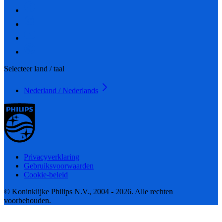
Selecteer land / taal
Nederland / Nederlands
Privacyverklaring
Gebruiksvoorwaarden
Cookie-beleid
© Koninklijke Philips N.V., 2004 - 2026. Alle rechten
voorbehouden.