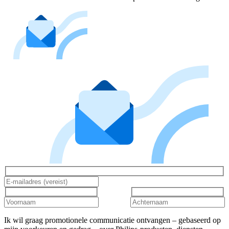
Ik wil graag promotionele communicatie ontvangen – gebaseerd op