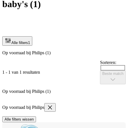
baby's
(
1
)
Alle filters
1
Op voorraad bij Philips (1)
Sorteren:
1 - 1 van 1 resultaten
Beste match
Op voorraad bij Philips (1)
Op voorraad bij Philips
Alle filters wissen