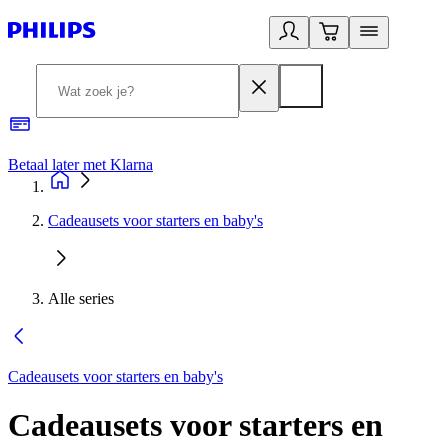
Betaal later met Klarna
R
Cadeausets voor starters en baby's
Alle series
Cadeausets voor starters en baby's
Cadeausets voor starters en