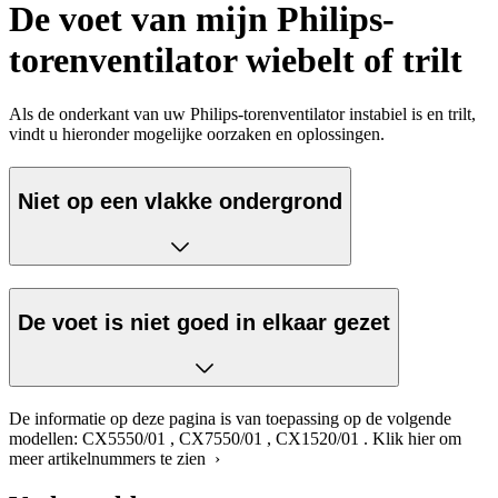
De voet van mijn Philips-
torenventilator wiebelt of trilt
Als de onderkant van uw Philips-torenventilator instabiel is en trilt,
vindt u hieronder mogelijke oorzaken en oplossingen.
Niet op een vlakke ondergrond
De voet is niet goed in elkaar gezet
De informatie op deze pagina is van toepassing op de volgende
modellen:
CX5550/01
,
CX7550/01
,
CX1520/01
.
Klik hier om
meer artikelnummers te zien ›