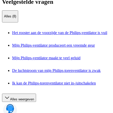
Veelgestelde vragen
Alles (8)
Het rooster aan de voorzijde van de Philips-ventilator is vuil
Mijn Philips-ventilator produceert een vreemde geur
Mijn Philips-ventilator maakt te veel geluid
De luchtstroom van mijn Philips-torenventilator is zwak
Ik kan de Philips-torenventilator niet in-/uitschakelen
Alles weergeven