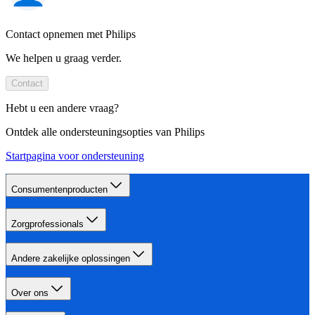
Contact opnemen met Philips
We helpen u graag verder.
Contact
Hebt u een andere vraag?
Ontdek alle ondersteuningsopties van Philips
Startpagina voor ondersteuning
Consumentenproducten
Zorgprofessionals
Andere zakelijke oplossingen
Over ons