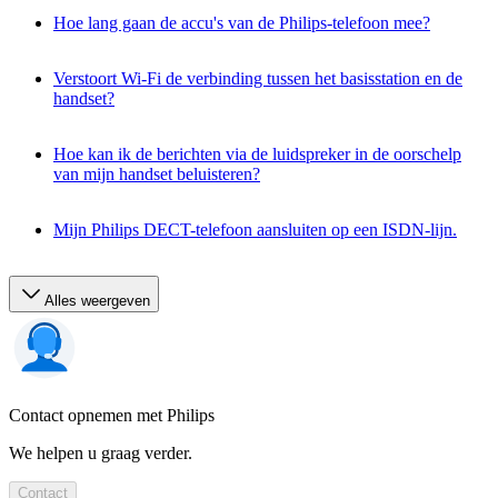
Hoe lang gaan de accu's van de Philips-telefoon mee?
Verstoort Wi-Fi de verbinding tussen het basisstation en de
handset?
Hoe kan ik de berichten via de luidspreker in de oorschelp
van mijn handset beluisteren?
Mijn Philips DECT-telefoon aansluiten op een ISDN-lijn.
Alles weergeven
Contact opnemen met Philips
We helpen u graag verder.
Contact