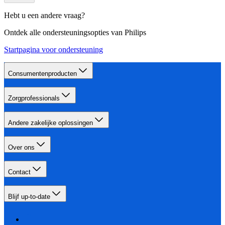
Hebt u een andere vraag?
Ontdek alle ondersteuningsopties van Philips
Startpagina voor ondersteuning
Consumentenproducten
Zorgprofessionals
Andere zakelijke oplossingen
Over ons
Contact
Blijf up-to-date