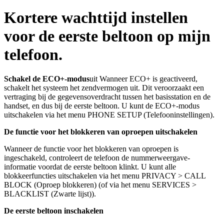
Kortere wachttijd instellen
voor de eerste beltoon op mijn
telefoon.
Schakel de ECO+-modus
uit Wanneer ECO+ is geactiveerd,
schakelt het systeem het zendvermogen uit. Dit veroorzaakt een
vertraging bij de gegevensoverdracht tussen het basisstation en de
handset, en dus bij de eerste beltoon. U kunt de ECO+-modus
uitschakelen via het menu PHONE SETUP (Telefooninstellingen).
De functie voor het blokkeren van oproepen uitschakelen
Wanneer de functie voor het blokkeren van oproepen is
ingeschakeld, controleert de telefoon de nummerweergave-
informatie voordat de eerste beltoon klinkt. U kunt alle
blokkeerfuncties uitschakelen via het menu PRIVACY > CALL
BLOCK (Oproep blokkeren) (of via het menu SERVICES >
BLACKLIST (Zwarte lijst)).
De eerste beltoon inschakelen