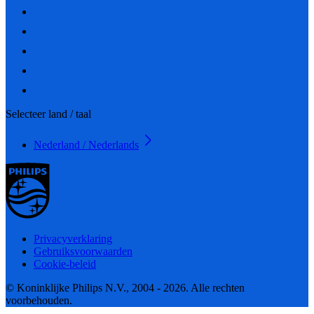
Selecteer land / taal
Nederland / Nederlands
Privacyverklaring
Gebruiksvoorwaarden
Cookie-beleid
© Koninklijke Philips N.V., 2004 - 2026. Alle rechten
voorbehouden.