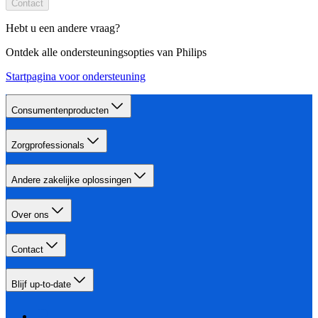
Contact
Hebt u een andere vraag?
Ontdek alle ondersteuningsopties van Philips
Startpagina voor ondersteuning
Consumentenproducten
Zorgprofessionals
Andere zakelijke oplossingen
Over ons
Contact
Blijf up-to-date