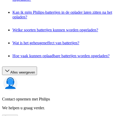
Kan ik mijn Philips-batterijen in de oplader laten zitten na het
opladen?
Welke soorten batterijen kunnen worden opgeladen?
Wat is het geheugeneffect van batterijen?
Hoe vaak kunnen oplaadbare batterijen worden opgeladen?
Alles weergeven
Contact opnemen met Philips
We helpen u graag verder.