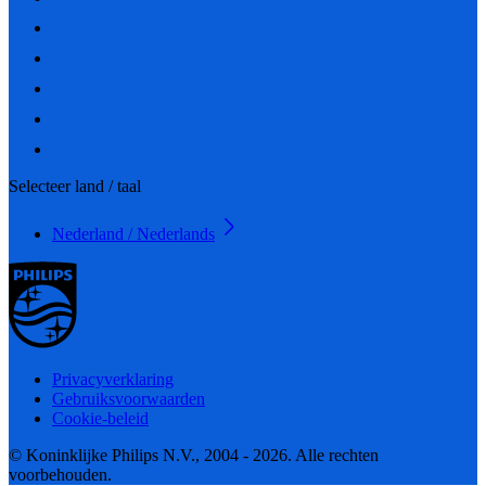
Selecteer land / taal
Nederland / Nederlands
Privacyverklaring
Gebruiksvoorwaarden
Cookie-beleid
© Koninklijke Philips N.V., 2004 - 2026. Alle rechten
voorbehouden.