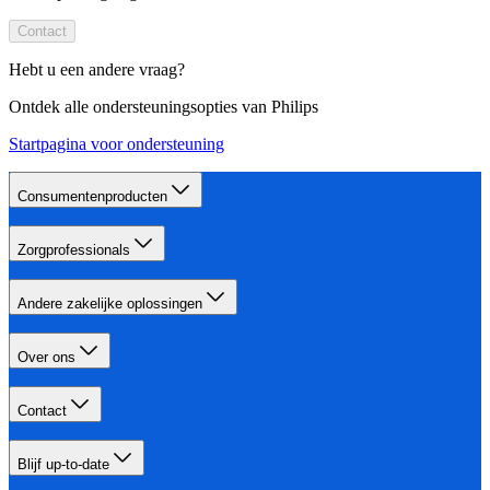
Contact
Hebt u een andere vraag?
Ontdek alle ondersteuningsopties van Philips
Startpagina voor ondersteuning
Consumentenproducten
Zorgprofessionals
Andere zakelijke oplossingen
Over ons
Contact
Blijf up-to-date